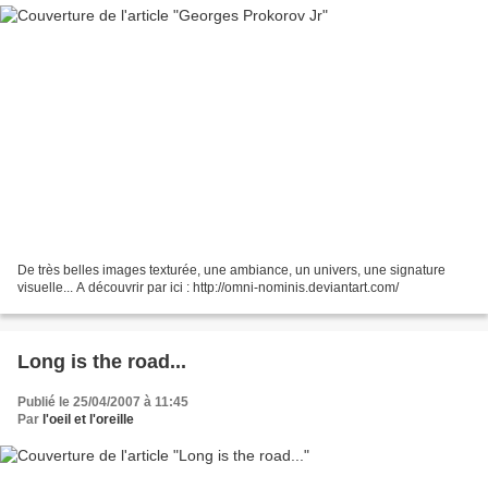
De très belles images texturée, une ambiance, un univers, une signature
visuelle... A découvrir par ici : http://omni-nominis.deviantart.com/
Long is the road...
Publié le 25/04/2007 à 11:45
Par
l'oeil et l'oreille