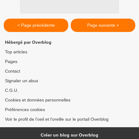
< Page précédente
Page suivante >
Hébergé par Overblog
Top articles
Pages
Contact
Signaler un abus
C.G.U.
Cookies et données personnelles
Préférences cookies
Voir le profil de l'oeil et l'oreille sur le portail Overblog
Créer un blog sur Overblog