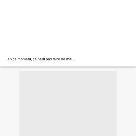
...en ce moment, ça peut pas faire de mal...