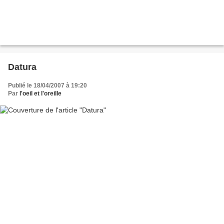
Datura
Publié le 18/04/2007 à 19:20
Par
l'oeil et l'oreille