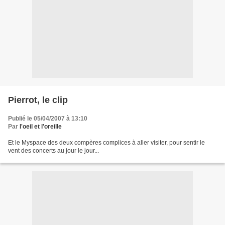
Pierrot, le clip
Publié le 05/04/2007 à 13:10
Par
l'oeil et l'oreille
Et le Myspace des deux compères complices à aller visiter, pour sentir le
vent des concerts au jour le jour...