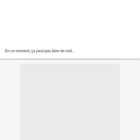
En ce moment, ça peut pas faire de mal...