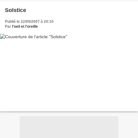
Solstice
Publié le 22/09/2007 à 20:10
Par
l'oeil et l'oreille