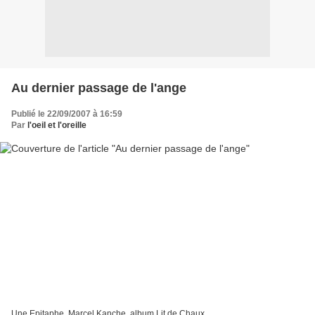
Au dernier passage de l'ange
Publié le 22/09/2007 à 16:59
Par
l'oeil et l'oreille
Une Epitaphe, Marcel Kanche, album Lit de Chaux