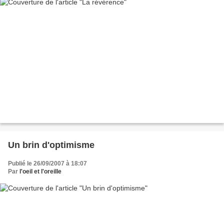
Un brin d'optimisme
Publié le 26/09/2007 à 18:07
Par
l'oeil et l'oreille