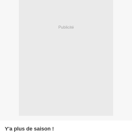
Publicité
Y'a plus de saison !