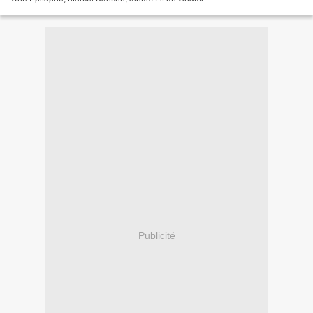
Publicité