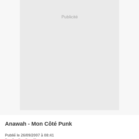
Publicité
Anawah - Mon Côté Punk
Publié le 26/09/2007 à 08:41