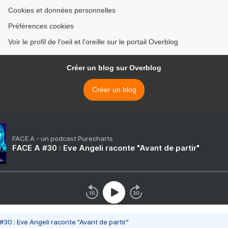
Cookies et données personnelles
Préférences cookies
Voir le profil de l'oeil et l'oreille sur le portail Overblog
Créer un blog sur Overblog
Créer un blog
FACE A - un podcast Purecharts
FACE A #30 : Eve Angeli raconte "Avant de partir"
#30 : Eve Angeli raconte "Avant de partir"