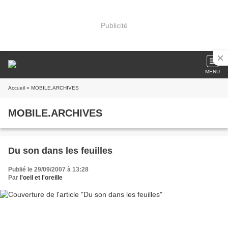
Publicité
MENU
Accueil
» MOBILE.ARCHIVES
MOBILE.ARCHIVES
Du son dans les feuilles
Publié le 29/09/2007 à 13:28
Par
l'oeil et l'oreille