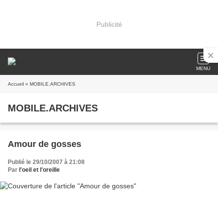
Publicité
MENU
Accueil
» MOBILE.ARCHIVES
MOBILE.ARCHIVES
Amour de gosses
Publié le 29/10/2007 à 21:08
Par
l'oeil et l'oreille