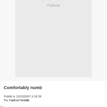
Publicité
Comfortably numb
Publié le 15/10/2007 à 18:56
Par
l'oeil et l'oreille