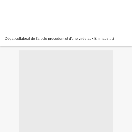
Dégat collatéral de l'article précédent et d'une virée aux Emmaus... ;)