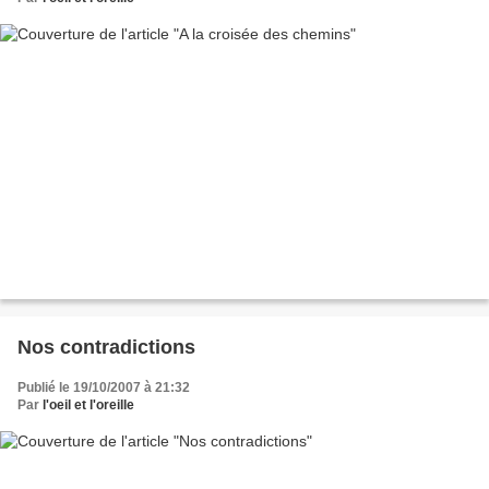
Nos contradictions
Publié le 19/10/2007 à 21:32
Par
l'oeil et l'oreille