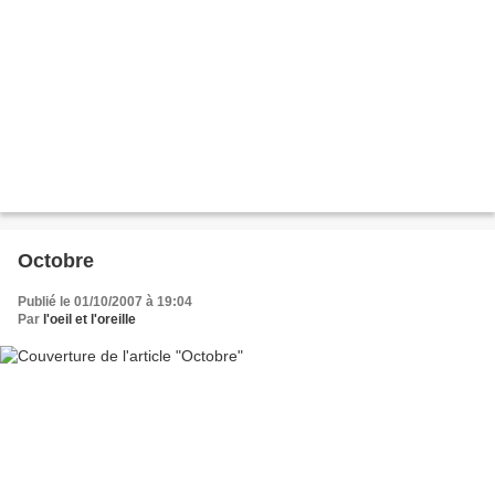
Octobre
Publié le 01/10/2007 à 19:04
Par
l'oeil et l'oreille