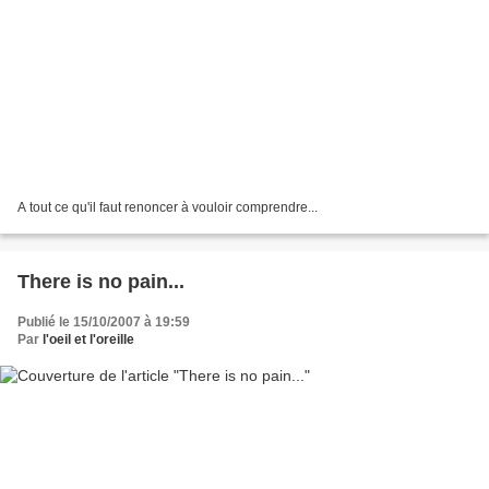
A tout ce qu'il faut renoncer à vouloir comprendre...
There is no pain...
Publié le 15/10/2007 à 19:59
Par
l'oeil et l'oreille