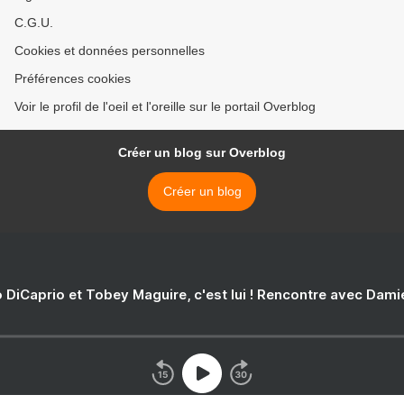
C.G.U.
Cookies et données personnelles
Préférences cookies
Voir le profil de l'oeil et l'oreille sur le portail Overblog
Créer un blog sur Overblog
Créer un blog
 DiCaprio et Tobey Maguire, c'est lui ! Rencontre avec Dam