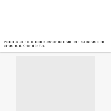
Petite illustration de cette belle chanson qui figure -enfin- sur l'album Temps
d'Hommes du Chien d'En Face