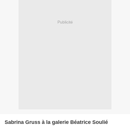
Publicité
Sabrina Gruss à la galerie Béatrice Soulié