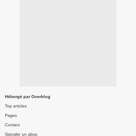
Hébergé par Overblog
Top articles
Pages
Contact
Signaler un abus