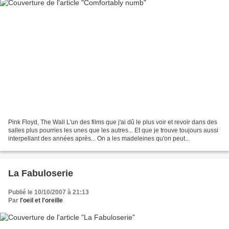
Pink Floyd, The Wall L'un des films que j'ai dû le plus voir et revoir dans des
salles plus pourries les unes que les autres... Et que je trouve toujours aussi
interpellant des années après... On a les madeleines qu'on peut...
La Fabuloserie
Publié le 10/10/2007 à 21:13
Par
l'oeil et l'oreille