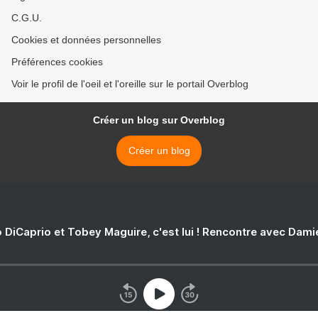
C.G.U.
Cookies et données personnelles
Préférences cookies
Voir le profil de l'oeil et l'oreille sur le portail Overblog
Créer un blog sur Overblog
Créer un blog
 DiCaprio et Tobey Maguire, c'est lui ! Rencontre avec Dam