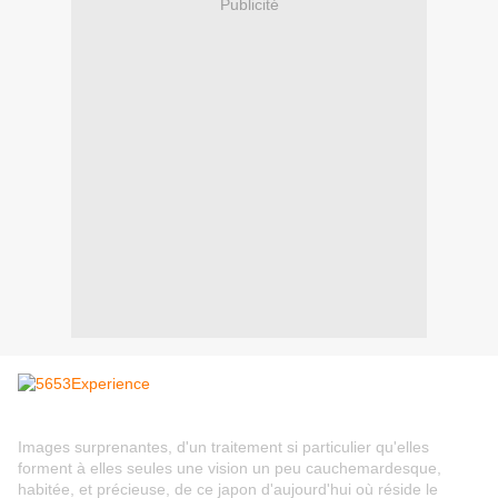
Publicité
Images surprenantes, d'un traitement si particulier qu'elles
forment à elles seules une vision un peu cauchemardesque,
habitée, et précieuse, de ce japon d'aujourd'hui où réside le