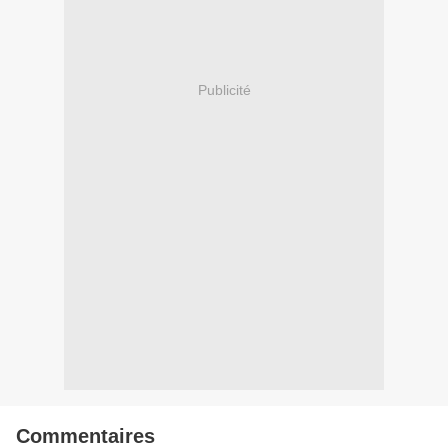
Publicité
Commentaires