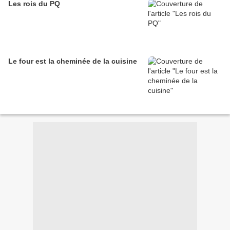
Les rois du PQ
Le four est la cheminée de la cuisine