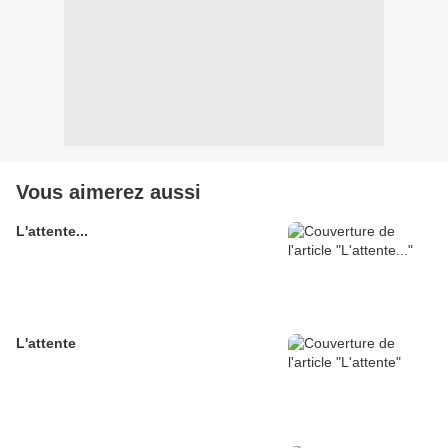
Vous aimerez aussi
L'attente...
L'attente