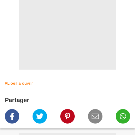
#L'oeil à ouvrir
Partager