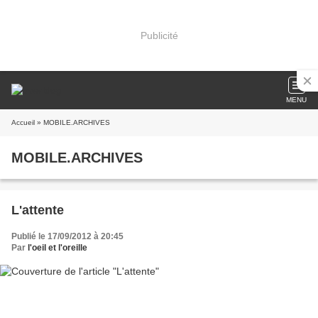
Publicité
MENU
Accueil
» MOBILE.ARCHIVES
MOBILE.ARCHIVES
L'attente
Publié le 17/09/2012 à 20:45
Par
l'oeil et l'oreille