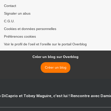
Contact
Signaler un abus
C.G.U.
Cookies et données personnelles
Préférences cookies
Voir le profil de l'oeil et l'oreille sur le portail Overblog
Créer un blog sur Overblog
Créer un blog
 DiCaprio et Tobey Maguire, c'est lui ! Rencontre avec Dam