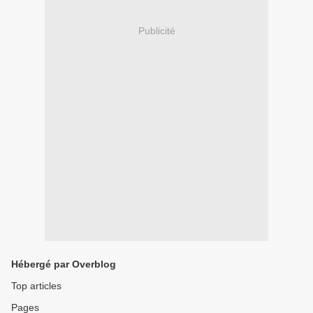
Publicité
Hébergé par Overblog
Top articles
Pages