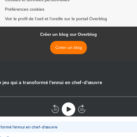
Préférences cookies
Voir le profil de l'oeil et l'oreille sur le portail Overblog
Créer un blog sur Overblog
Créer un blog
e jeu qui a transformé l’ennui en chef-d’œuvre
nsformé l’ennui en chef-d’œuvre