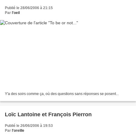
Publié le 28/06/2006 à 21:15
Par
l'oeil
Y'a des soirs comme ça, où des questions sans réponses se posent...
Loïc Lantoine et François Pierron
Publié le 26/06/2006 à 19:53
Par
l'oreille