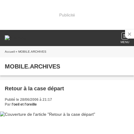
Publicité
MENU
Accueil
» MOBILE.ARCHIVES
MOBILE.ARCHIVES
Retour à la case départ
Publié le 28/06/2006 à 21:17
Par
l'oeil et l'oreille