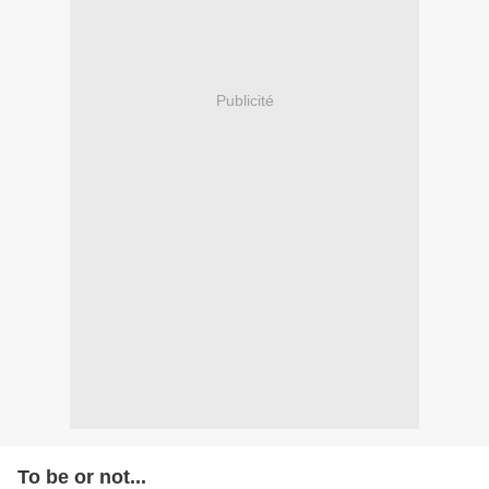
Publicité
To be or not...