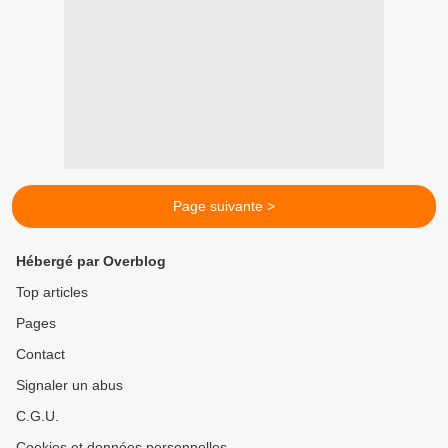
Page suivante >
Hébergé par Overblog
Top articles
Pages
Contact
Signaler un abus
C.G.U.
Cookies et données personnelles