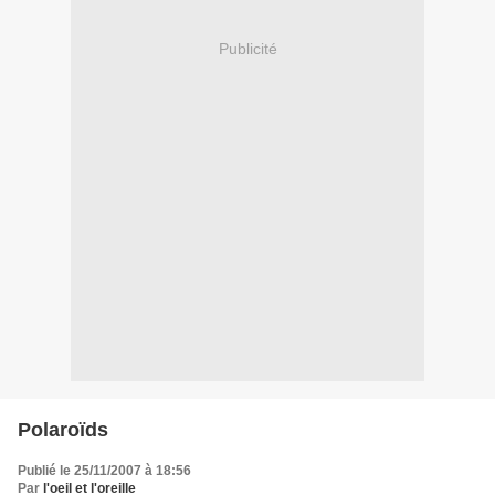
Publicité
Polaroïds
Publié le 25/11/2007 à 18:56
Par
l'oeil et l'oreille