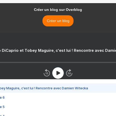
Créer un blog sur Overblog
Créer un blog
 DiCaprio et Tobey Maguire, c'est lui ! Rencontre avec Dam
bey Maguire, c'est lui ! Rencontre avec Damien Witecka
e 6
e 5