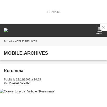
Publicité
MENU
Accueil
» MOBILE.ARCHIVES
MOBILE.ARCHIVES
Keremma
Publié le 28/11/2007 à 20:27
Par
l'oeil et l'oreille