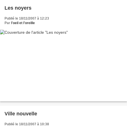
Les noyers
Publié le 18/11/2007 à 12:23
Par
l'oeil et l'oreille
Ville nouvelle
Publié le 18/11/2007 à 10:38