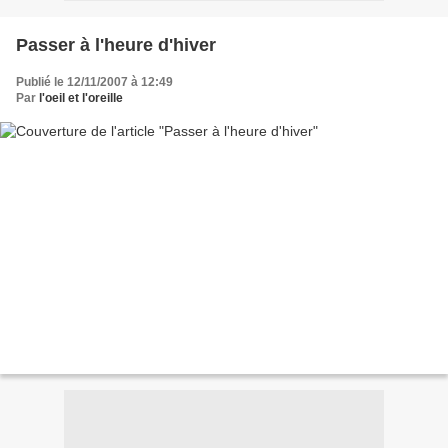
Passer à l'heure d'hiver
Publié le 12/11/2007 à 12:49
Par
l'oeil et l'oreille