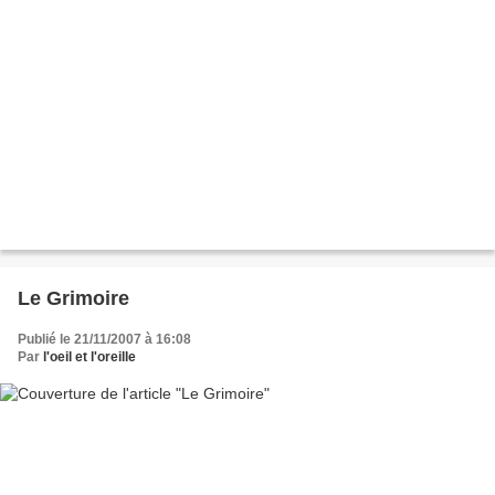
Le Grimoire
Publié le 21/11/2007 à 16:08
Par
l'oeil et l'oreille