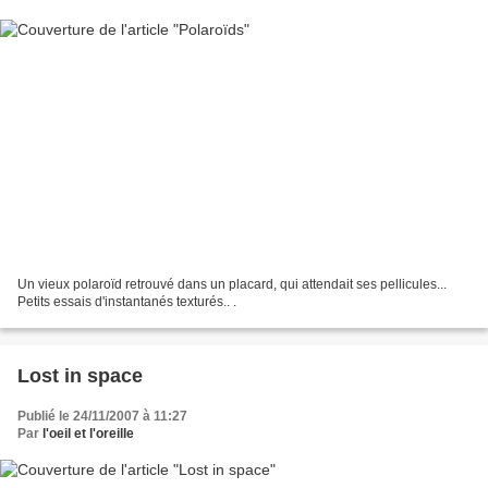
Un vieux polaroïd retrouvé dans un placard, qui attendait ses pellicules...
Petits essais d'instantanés texturés.. .
Lost in space
Publié le 24/11/2007 à 11:27
Par
l'oeil et l'oreille