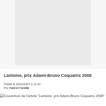
Lantoine, prix Adami-Bruno Coquatrix 2008
Publié le 20/11/2007 à 11:32
Par
l'oeil et l'oreille