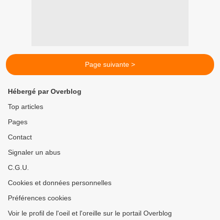
Page suivante >
Hébergé par Overblog
Top articles
Pages
Contact
Signaler un abus
C.G.U.
Cookies et données personnelles
Préférences cookies
Voir le profil de l'oeil et l'oreille sur le portail Overblog