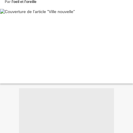
Par
l'oeil et l'oreille