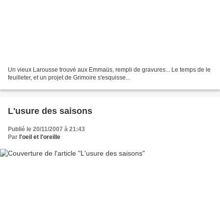
Un vieux Larousse trouvé aux Emmaüs, rempli de gravures... Le temps de le
feuilleter, et un projet de Grimoire s'esquisse...
L'usure des saisons
Publié le 20/11/2007 à 21:43
Par
l'oeil et l'oreille