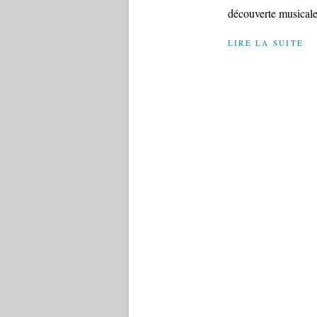
découverte musicale..
LIRE LA SUITE