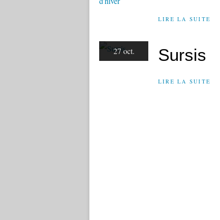
LIRE LA SUITE
Sursis
27 oct.
LIRE LA SUITE