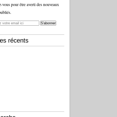
vous pour être averti des nouveaux
publiés.
les récents