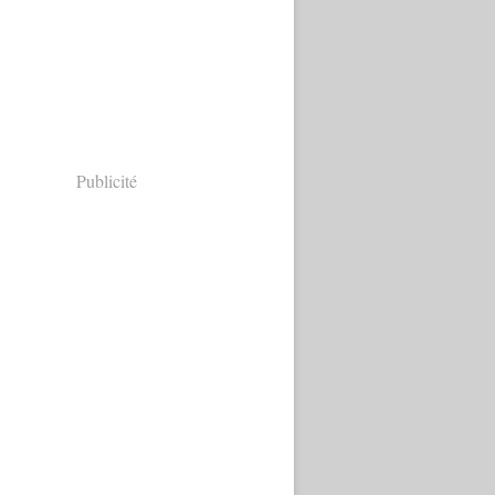
Publicité