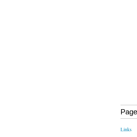
Page
Links