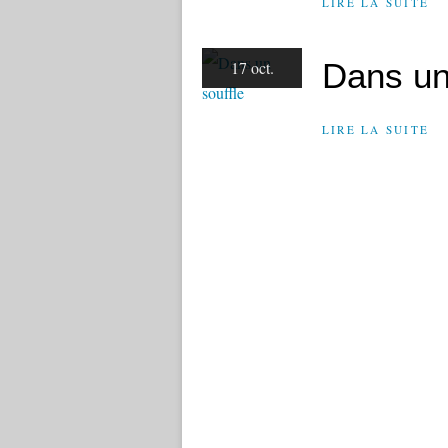
LIRE LA SUITE
Dans un
17 oct.
LIRE LA SUITE