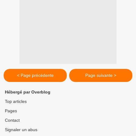
< Page précédente
Page suivante >
Hébergé par Overblog
Top articles
Pages
Contact
Signaler un abus