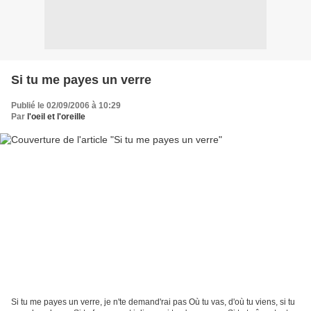
Si tu me payes un verre
Publié le 02/09/2006 à 10:29
Par
l'oeil et l'oreille
Si tu me payes un verre, je n'te demand'rai pas Où tu vas, d'où tu viens, si tu