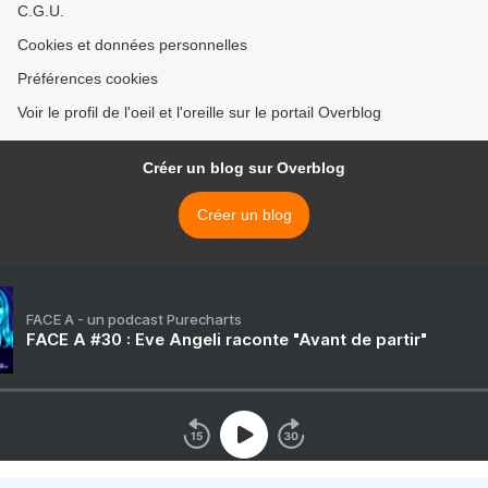
C.G.U.
Cookies et données personnelles
Préférences cookies
Voir le profil de l'oeil et l'oreille sur le portail Overblog
Créer un blog sur Overblog
Créer un blog
FACE A - un podcast Purecharts
FACE A #30 : Eve Angeli raconte "Avant de partir"