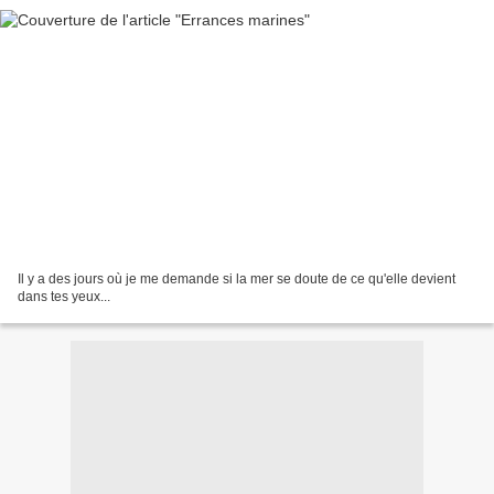
Il y a des jours où je me demande si la mer se doute de ce qu'elle devient
dans tes yeux...