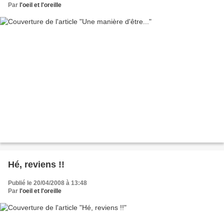
Par
l'oeil et l'oreille
Hé, reviens !!
Publié le 20/04/2008 à 13:48
Par
l'oeil et l'oreille