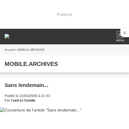
Publicité
MENU
Accueil
» MOBILE.ARCHIVES
MOBILE.ARCHIVES
Sans lendemain...
Publié le 21/04/2008 à 21:03
Par
l'oeil et l'oreille