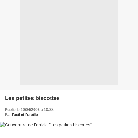
Les petites biscottes
Publié le 10/04/2008 à 18:38
Par
l'oeil et l'oreille