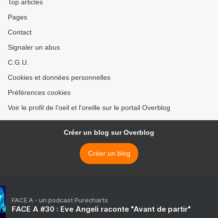
Top articles
Pages
Contact
Signaler un abus
C.G.U.
Cookies et données personnelles
Préférences cookies
Voir le profil de l'oeil et l'oreille sur le portail Overblog
Créer un blog sur Overblog
Créer un blog
FACE A - un podcast Purecharts
FACE A #30 : Eve Angeli raconte "Avant de partir"