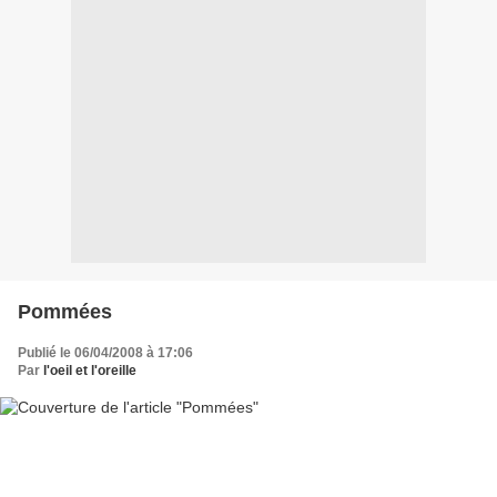
Pommées
Publié le 06/04/2008 à 17:06
Par
l'oeil et l'oreille