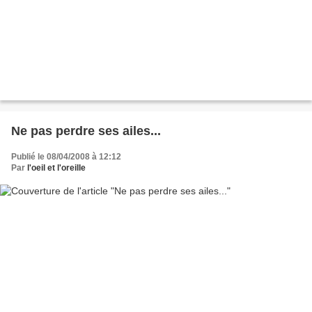
Ne pas perdre ses ailes...
Publié le 08/04/2008 à 12:12
Par
l'oeil et l'oreille