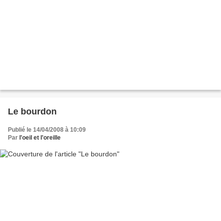
Le bourdon
Publié le 14/04/2008 à 10:09
Par
l'oeil et l'oreille