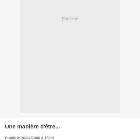
Publicité
Une manière d'être...
Publié le 20/04/2008 à 15:19