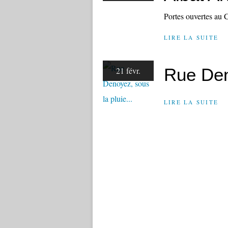
Portes ouvertes au C
LIRE LA SUITE
Rue Deno
21 févr.
LIRE LA SUITE