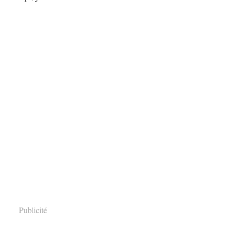
Publicité