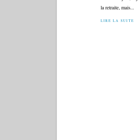
la retraite, mais...
LIRE LA SUITE