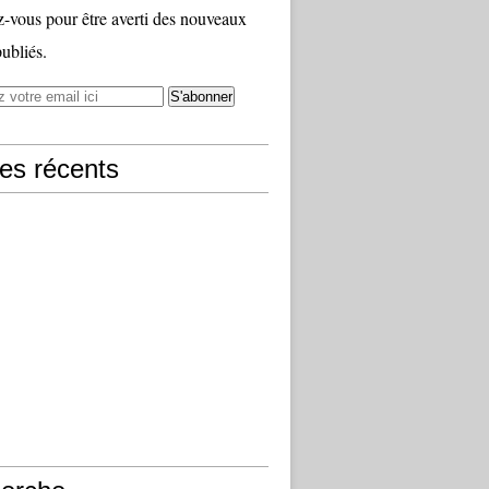
vous pour être averti des nouveaux
publiés.
les récents