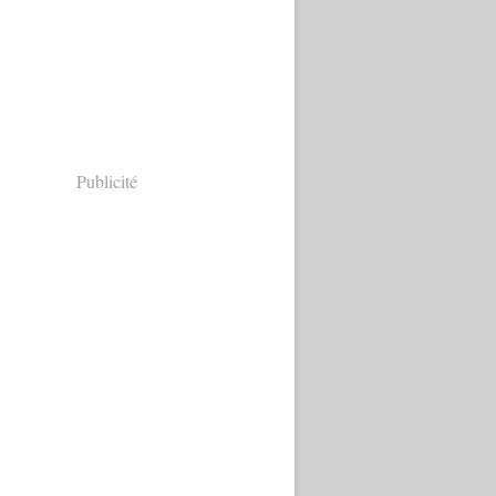
Publicité