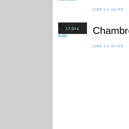
LIRE LA SUITE
Chambre
13 févr.
LIRE LA SUITE