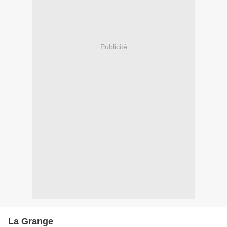
Publicité
La Grange