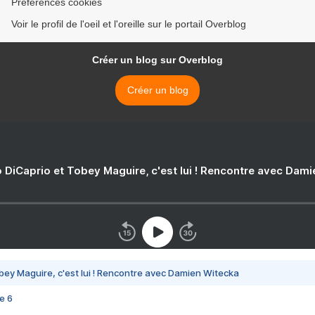
Préférences cookies
Voir le profil de l'oeil et l'oreille sur le portail Overblog
Créer un blog sur Overblog
Créer un blog
 DiCaprio et Tobey Maguire, c'est lui ! Rencontre avec Dam
bey Maguire, c'est lui ! Rencontre avec Damien Witecka
e 6