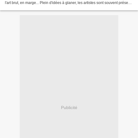
l'art brut, en marge... Plein d'idées à glaner, les artistes sont souvent présents
autour d'un...
Publicité