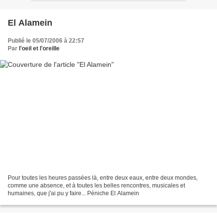
El Alamein
Publié le 05/07/2006 à 22:57
Par
l'oeil et l'oreille
Pour toutes les heures passées là, entre deux eaux, entre deux mondes,
comme une absence, et à toutes les belles rencontres, musicales et
humaines, que j'ai pu y faire... Péniche El Alamein