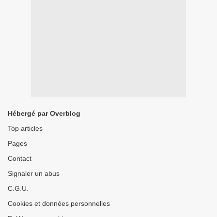
Hébergé par Overblog
Top articles
Pages
Contact
Signaler un abus
C.G.U.
Cookies et données personnelles