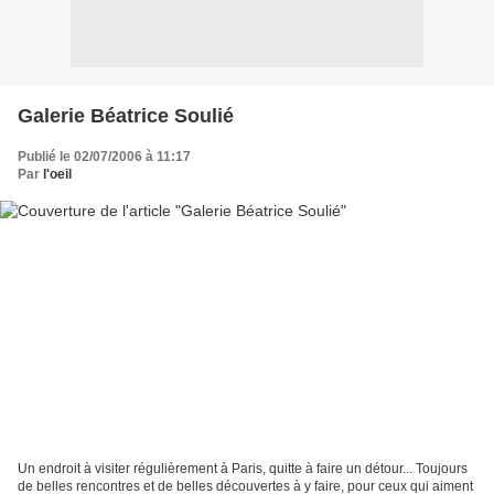
Galerie Béatrice Soulié
Publié le 02/07/2006 à 11:17
Par
l'oeil
Un endroit à visiter régulièrement à Paris, quitte à faire un détour... Toujours
de belles rencontres et de belles découvertes à y faire, pour ceux qui aiment