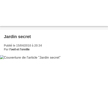
Jardin secret
Publié le 15/04/2010 à 20:34
Par
l'oeil et l'oreille