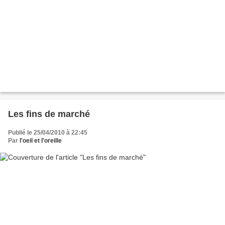
Les fins de marché
Publié le 25/04/2010 à 22:45
Par
l'oeil et l'oreille