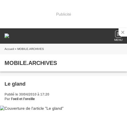
Publicité
MENU
Accueil
» MOBILE.ARCHIVES
MOBILE.ARCHIVES
Le gland
Publié le 30/04/2010 à 17:20
Par
l'oeil et l'oreille