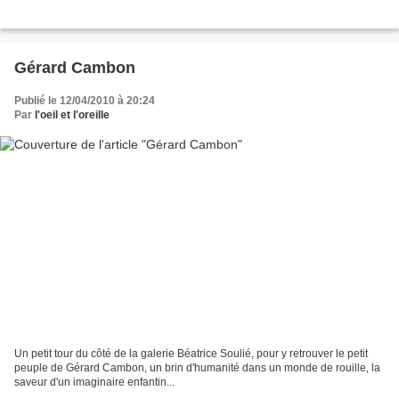
Gérard Cambon
Publié le 12/04/2010 à 20:24
Par
l'oeil et l'oreille
Un petit tour du côté de la galerie Béatrice Soulié, pour y retrouver le petit
peuple de Gérard Cambon, un brin d'humanité dans un monde de rouille, la
saveur d'un imaginaire enfantin...