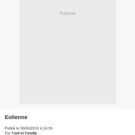
Publicité
Eolienne
Publié le 30/04/2010 à 14:39
Par
l'oeil et l'oreille