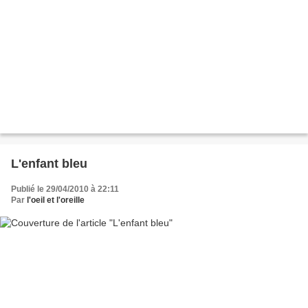
L'enfant bleu
Publié le 29/04/2010 à 22:11
Par
l'oeil et l'oreille