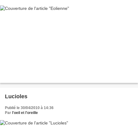
Lucioles
Publié le 30/04/2010 à 14:36
Par
l'oeil et l'oreille