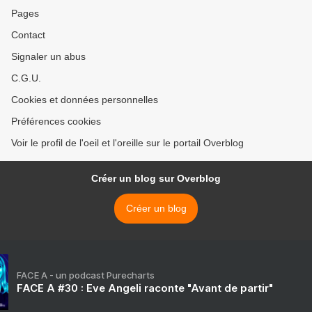
Pages
Contact
Signaler un abus
C.G.U.
Cookies et données personnelles
Préférences cookies
Voir le profil de l'oeil et l'oreille sur le portail Overblog
Créer un blog sur Overblog
Créer un blog
FACE A - un podcast Purecharts
FACE A #30 : Eve Angeli raconte "Avant de partir"