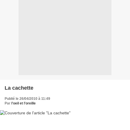
La cachette
Publié le 26/04/2010 à 11:49
Par
l'oeil et l'oreille