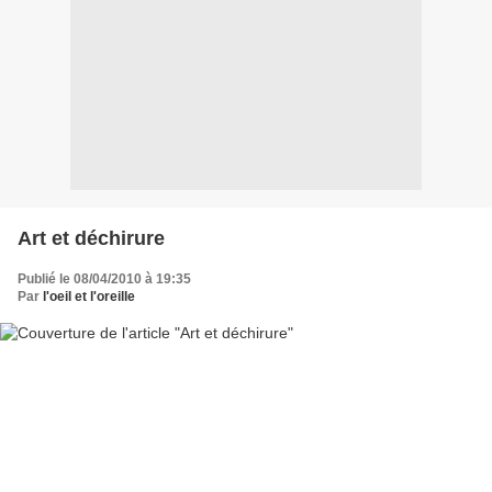
Art et déchirure
Publié le 08/04/2010 à 19:35
Par
l'oeil et l'oreille