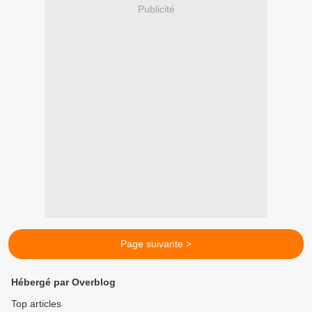
Publicité
Page suivante >
Hébergé par Overblog
Top articles