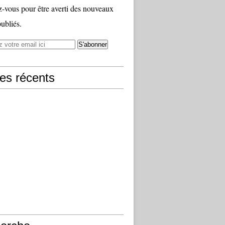
vous pour être averti des nouveaux
publiés.
les récents