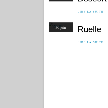
LIRE LA SUITE
Ruelle
30 juin
LIRE LA SUITE