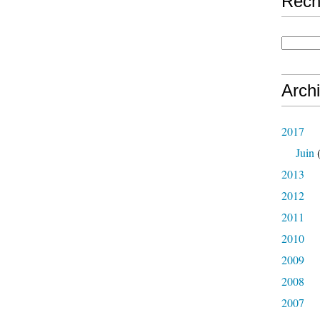
Rech
Arch
2017
Juin
(
2013
2012
2011
2010
2009
2008
2007