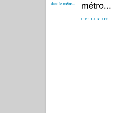
métro...
LIRE LA SUITE