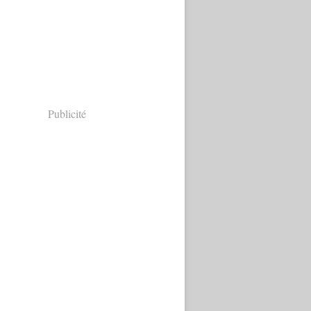
Publicité