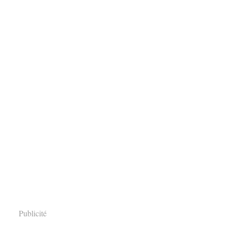
Publicité