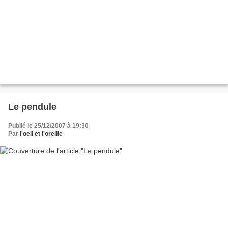
Le pendule
Publié le 25/12/2007 à 19:30
Par
l'oeil et l'oreille