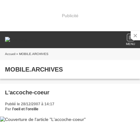
Publicité
MENU
Accueil
» MOBILE.ARCHIVES
MOBILE.ARCHIVES
L'accoche-coeur
Publié le 28/12/2007 à 14:17
Par
l'oeil et l'oreille