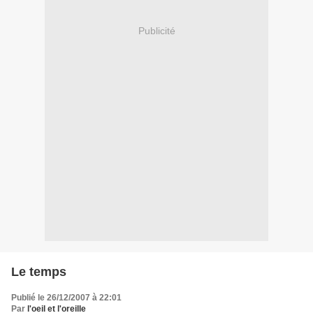
Publicité
Le temps
Publié le 26/12/2007 à 22:01
Par
l'oeil et l'oreille