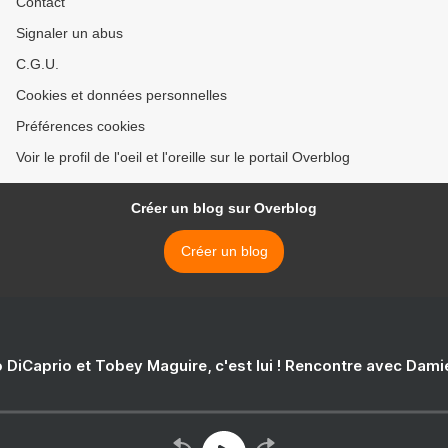
Contact
Signaler un abus
C.G.U.
Cookies et données personnelles
Préférences cookies
Voir le profil de l'oeil et l'oreille sur le portail Overblog
Créer un blog sur Overblog
Créer un blog
 DiCaprio et Tobey Maguire, c'est lui ! Rencontre avec Dam