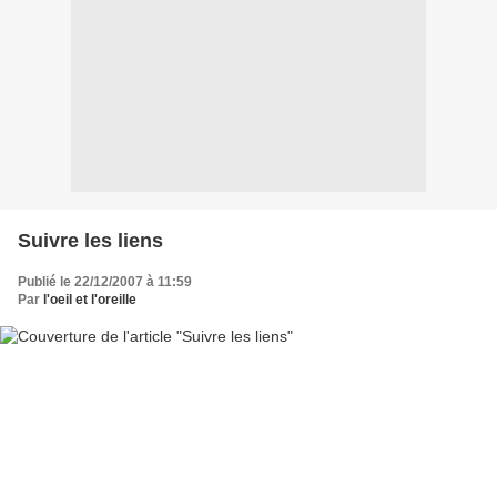
Suivre les liens
Publié le 22/12/2007 à 11:59
Par
l'oeil et l'oreille