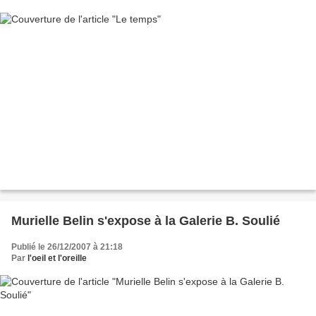
Murielle Belin s'expose à la Galerie B. Soulié
Publié le 26/12/2007 à 21:18
Par
l'oeil et l'oreille