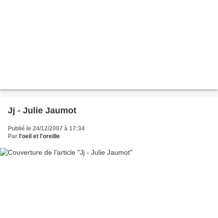
Jj - Julie Jaumot
Publié le 24/12/2007 à 17:34
Par
l'oeil et l'oreille