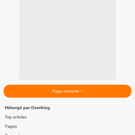
Page suivante >
Hébergé par Overblog
Top articles
Pages