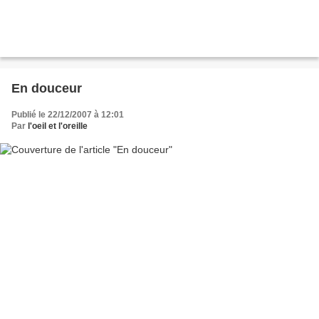
En douceur
Publié le 22/12/2007 à 12:01
Par
l'oeil et l'oreille