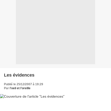
Les évidences
Publié le 25/12/2007 à 19:29
Par
l'oeil et l'oreille