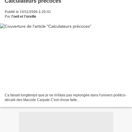
Calculateurs précoces
Publié le 10/11/2006 à 20:41
Par
l'oeil et l'oreille
Ca faisait longtemps que je ne m'étais pas replongée dans l'univers poético-
décalé des Maczde Carpate C'est chose faite...