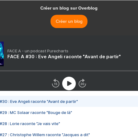
Créer un blog sur Overblog
Créer un blog
FACE A - un podcast Purecharts
FACE A #30 : Eve Angeli raconte "Avant de partir"
#30 : Eve Angeli raconte "Avant de partir"
#29 : MC Solaar raconte "Bouge de là"
28 : Lorie raconte "Je vais vite"
#27 : Christophe Willem raconte "Jacques a dit"