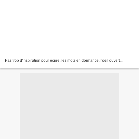
Pas trop d'inspiration pour écrire, les mots en dormance, l'oeil ouvert...