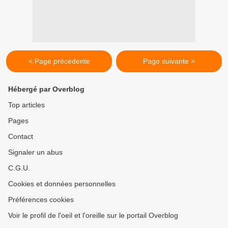
< Page précédente
Page suivante >
Hébergé par Overblog
Top articles
Pages
Contact
Signaler un abus
C.G.U.
Cookies et données personnelles
Préférences cookies
Voir le profil de l'oeil et l'oreille sur le portail Overblog