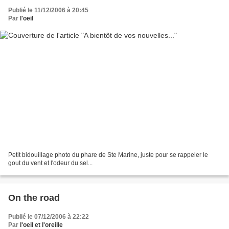
Publié le 11/12/2006 à 20:45
Par
l'oeil
Petit bidouillage photo du phare de Ste Marine, juste pour se rappeler le
gout du vent et l'odeur du sel...
On the road
Publié le 07/12/2006 à 22:22
Par
l'oeil et l'oreille