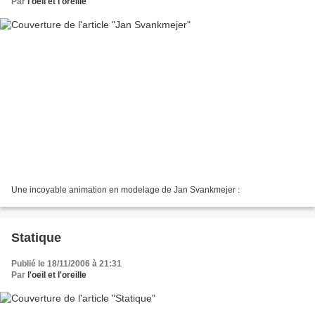
Par
l'oeil et l'oreille
Une incoyable animation en modelage de Jan Svankmejer :
Statique
Publié le 18/11/2006 à 21:31
Par
l'oeil et l'oreille