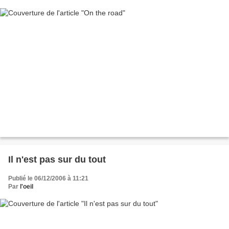
Il n'est pas sur du tout
Publié le 06/12/2006 à 11:21
Par
l'oeil