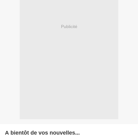
Publicité
A bientôt de vos nouvelles...