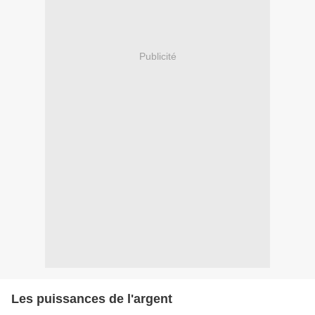
Publicité
Les puissances de l'argent