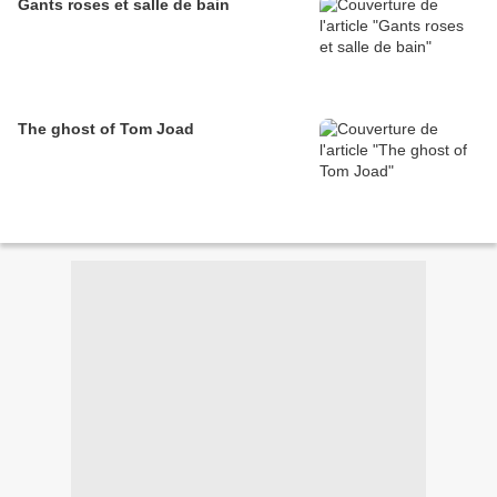
Gants roses et salle de bain
The ghost of Tom Joad