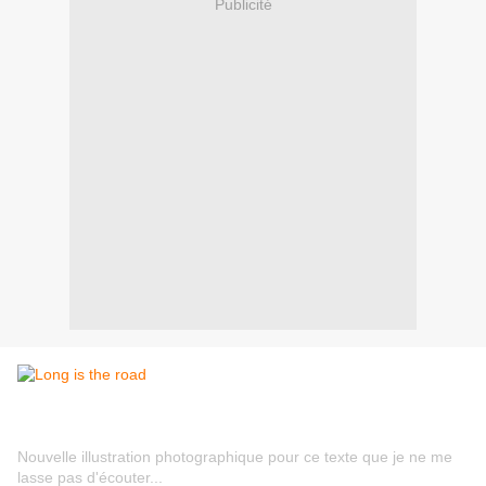
Publicité
Nouvelle illustration photographique pour ce texte que je ne me
lasse pas d'écouter...