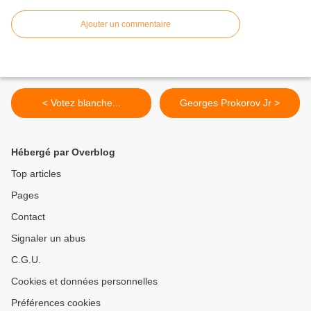
Ajouter un commentaire
< Votez blanche...
Georges Prokorov Jr >
Hébergé par Overblog
Top articles
Pages
Contact
Signaler un abus
C.G.U.
Cookies et données personnelles
Préférences cookies