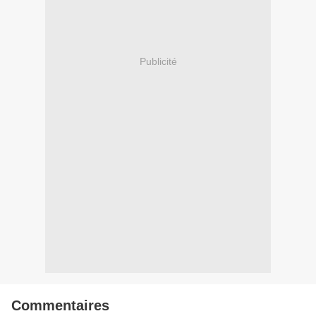
Publicité
Commentaires