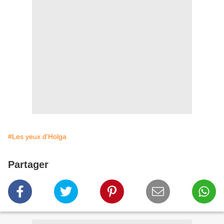
#Les yeux d'Holga
Partager