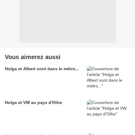
Vous aimerez aussi
Holga et Albert sont dans le métro...
Holga et VW au pays d'Othe