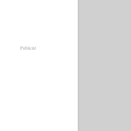
Publicité