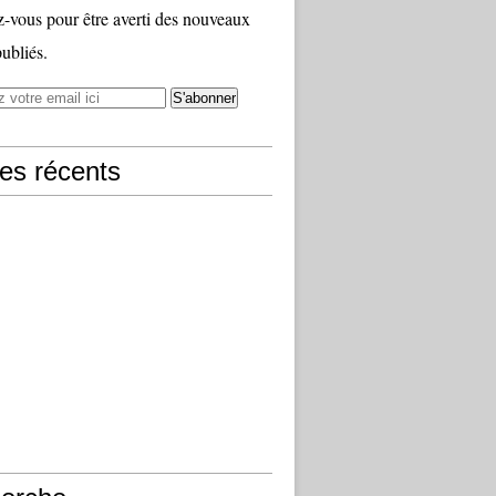
vous pour être averti des nouveaux
publiés.
les récents