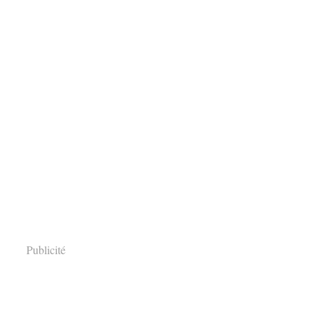
Publicité