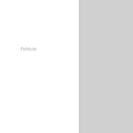
Publicité