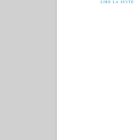
LIRE LA SUITE