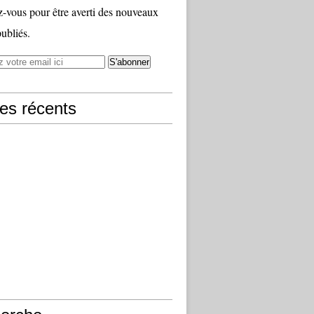
vous pour être averti des nouveaux
publiés.
les récents