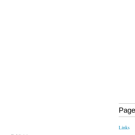
Page
Links