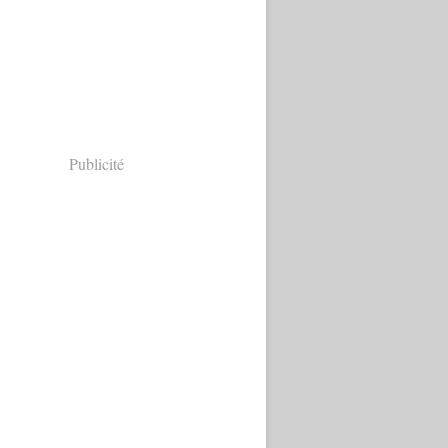
Publicité