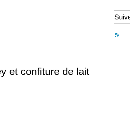
Suiv
y et confiture de lait