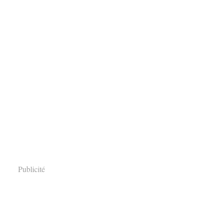
Publicité