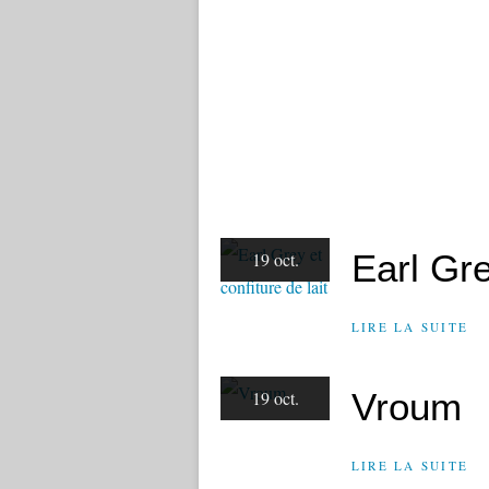
Earl Gre
19 oct.
LIRE LA SUITE
Vroum
19 oct.
LIRE LA SUITE