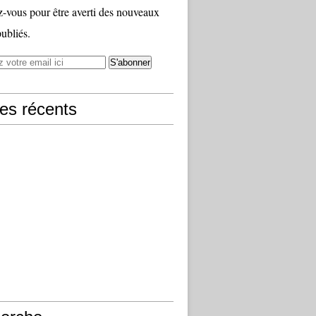
vous pour être averti des nouveaux
publiés.
les récents