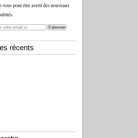
vous pour être averti des nouveaux
publiés.
les récents