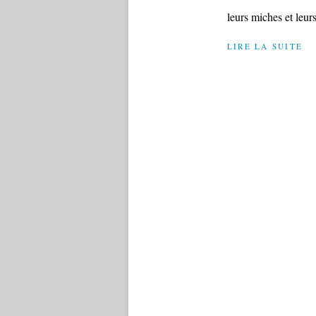
leurs miches et leurs
LIRE LA SUITE