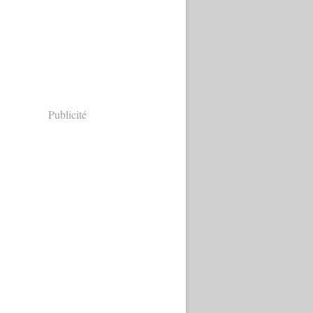
Publicité