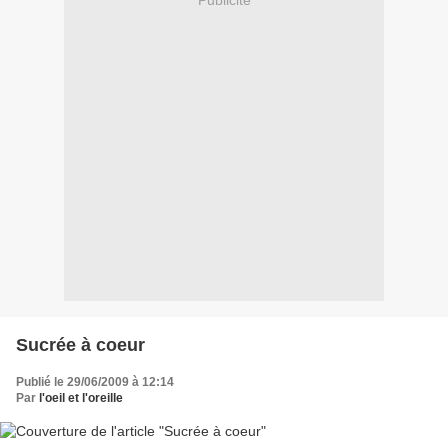
Publicité
Sucrée à coeur
Publié le 29/06/2009 à 12:14
Par
l'oeil et l'oreille