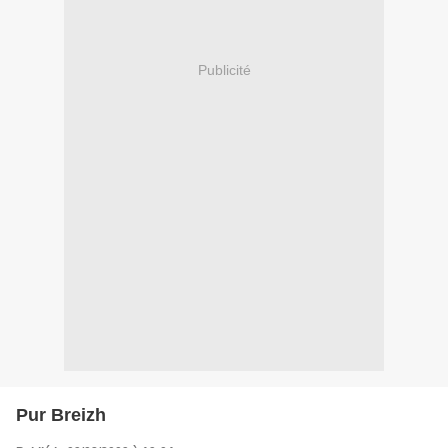
Publicité
Pur Breizh