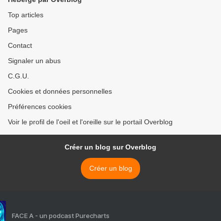
Top articles
Pages
Contact
Signaler un abus
C.G.U.
Cookies et données personnelles
Préférences cookies
Voir le profil de l'oeil et l'oreille sur le portail Overblog
Créer un blog sur Overblog
Créer un blog
FACE A - un podcast Purecharts