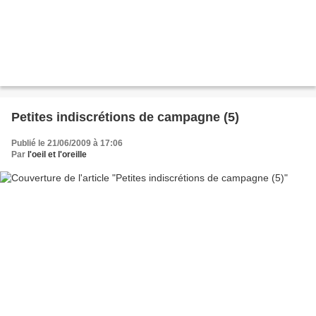
Petites indiscrétions de campagne (5)
Publié le 21/06/2009 à 17:06
Par
l'oeil et l'oreille