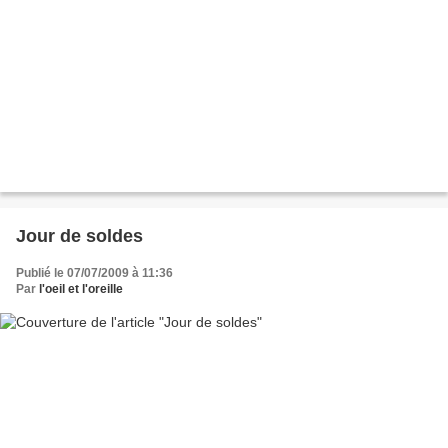
Jour de soldes
Publié le 07/07/2009 à 11:36
Par
l'oeil et l'oreille