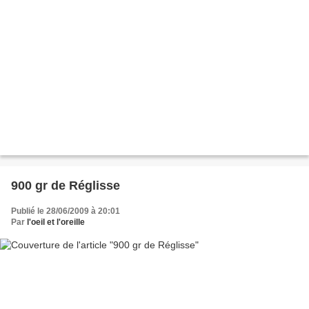
900 gr de Réglisse
Publié le 28/06/2009 à 20:01
Par
l'oeil et l'oreille