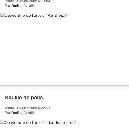
Publié le 09/08/2009 à 19:04
Par
l'oeil et l'oreille
Bouille de poils
Publié le 08/07/2009 à 22:17
Par
l'oeil et l'oreille