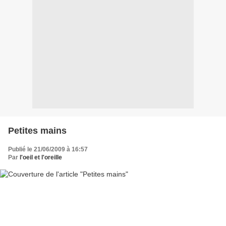
Petites mains
Publié le 21/06/2009 à 16:57
Par
l'oeil et l'oreille