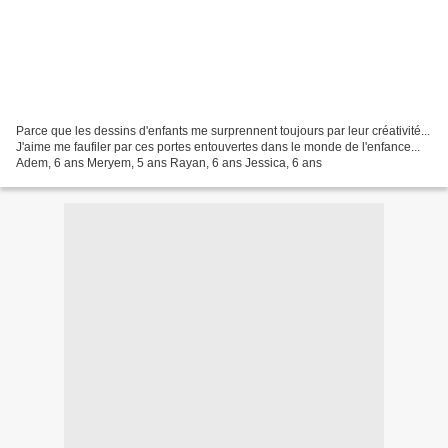
Parce que les dessins d'enfants me surprennent toujours par leur créativité...
J'aime me faufiler par ces portes entouvertes dans le monde de l'enfance...
Adem, 6 ans Meryem, 5 ans Rayan, 6 ans Jessica, 6 ans