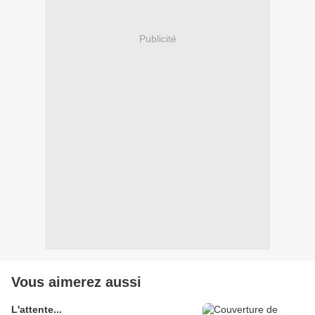
Publicité
Vous aimerez aussi
L'attente...