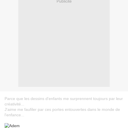
Publicité
Parce que les dessins d'enfants me surprennent toujours par leur
créativité...
J'aime me faufiler par ces portes entouvertes dans le monde de
l'enfance...