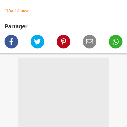
#L'oeil à ouvrir
Partager