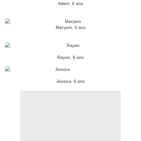
Adem, 6 ans
Meryem, 5 ans
Rayan, 6 ans
Jessica, 6 ans