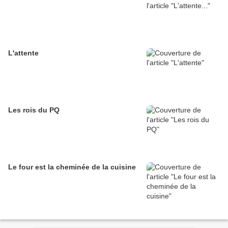
L'attente
Les rois du PQ
Le four est la cheminée de la cuisine