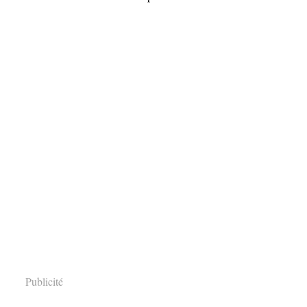
Publicité