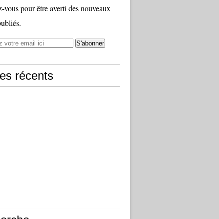
vous pour être averti des nouveaux
publiés.
les récents