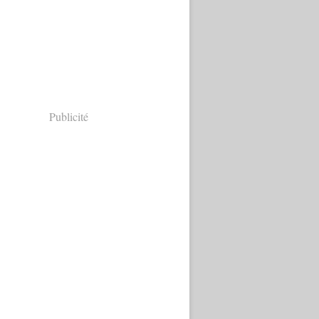
Publicité