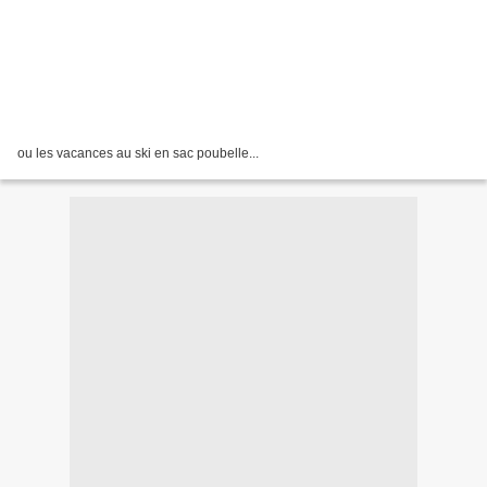
ou les vacances au ski en sac poubelle...