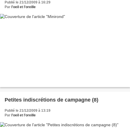
Publié le 21/12/2009 à 16:29
Par
l'oeil et l'oreille
Petites indiscrétions de campagne (8)
Publié le 21/12/2009 à 13:19
Par
l'oeil et l'oreille