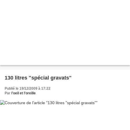
130 litres "spécial gravats"
Publié le 19/12/2009 à 17:22
Par
l'oeil et l'oreille