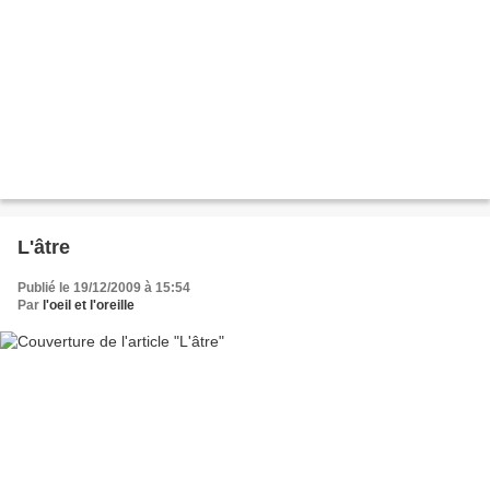
L'âtre
Publié le 19/12/2009 à 15:54
Par
l'oeil et l'oreille