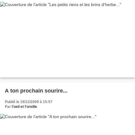
A ton prochain sourire...
Publié le 19/12/2009 à 15:57
Par
l'oeil et l'oreille