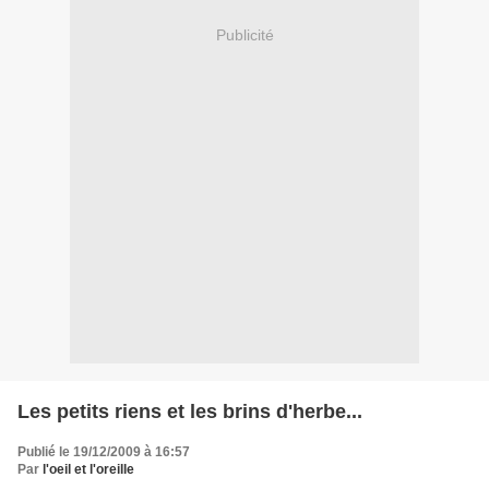
Publicité
Les petits riens et les brins d'herbe...
Publié le 19/12/2009 à 16:57
Par
l'oeil et l'oreille