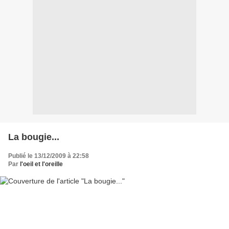
La bougie...
Publié le 13/12/2009 à 22:58
Par
l'oeil et l'oreille