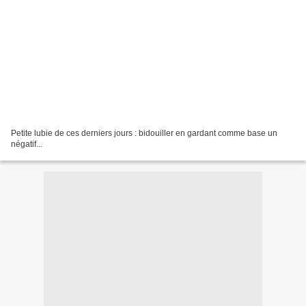
Petite lubie de ces derniers jours : bidouiller en gardant comme base un
négatif...