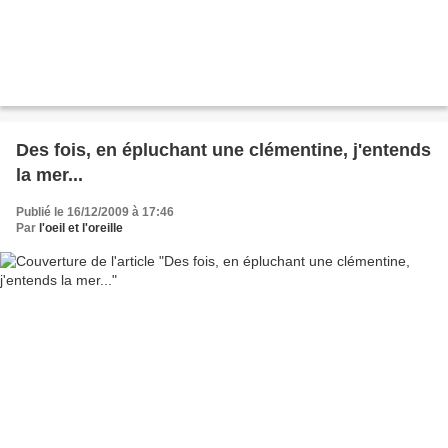
Des fois, en épluchant une clémentine, j'entends
la mer...
Publié le 16/12/2009 à 17:46
Par
l'oeil et l'oreille