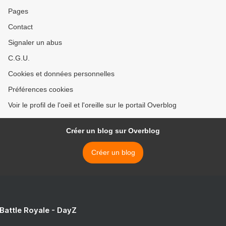
Pages
Contact
Signaler un abus
C.G.U.
Cookies et données personnelles
Préférences cookies
Voir le profil de l'oeil et l'oreille sur le portail Overblog
Créer un blog sur Overblog
Créer un blog
 Battle Royale - DayZ