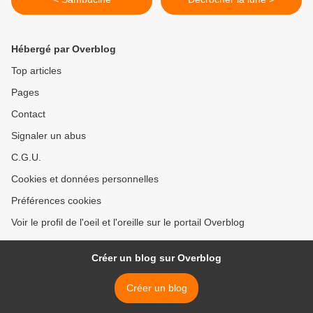
Hébergé par Overblog
Top articles
Pages
Contact
Signaler un abus
C.G.U.
Cookies et données personnelles
Préférences cookies
Voir le profil de l'oeil et l'oreille sur le portail Overblog
Créer un blog sur Overblog
Créer un blog