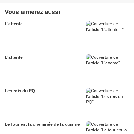
Vous aimerez aussi
L'attente...
L'attente
Les rois du PQ
Le four est la cheminée de la cuisine