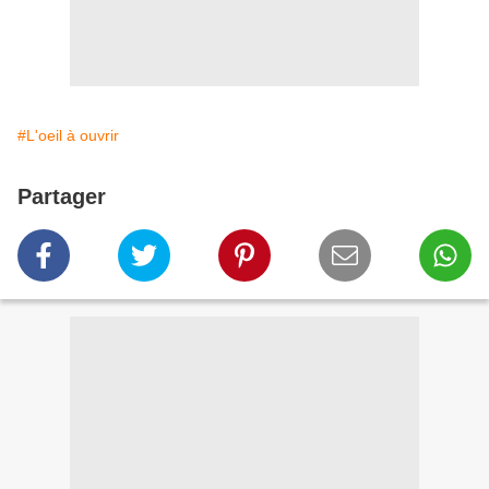
#L'oeil à ouvrir
Partager