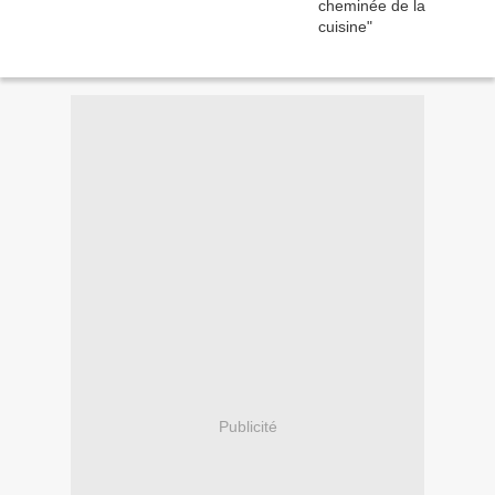
Publicité