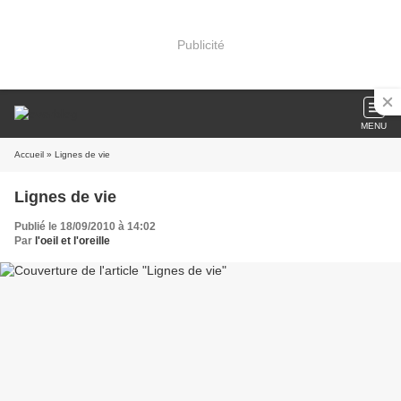
Publicité
MENU
Accueil
» Lignes de vie
Lignes de vie
Publié le 18/09/2010 à 14:02
Par
l'oeil et l'oreille