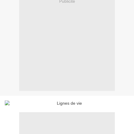
Publicité