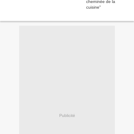
Publicité