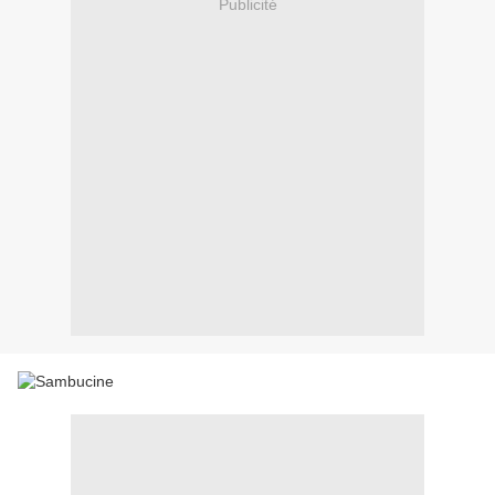
Publicité