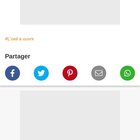
#L'oeil à ouvrir
Partager