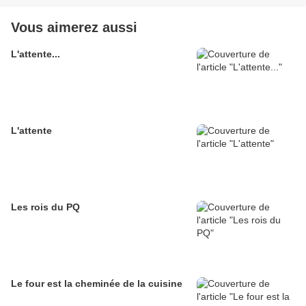
Vous aimerez aussi
L'attente...
L'attente
Les rois du PQ
Le four est la cheminée de la cuisine