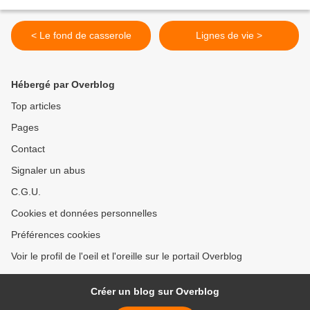
< Le fond de casserole
Lignes de vie >
Hébergé par Overblog
Top articles
Pages
Contact
Signaler un abus
C.G.U.
Cookies et données personnelles
Préférences cookies
Voir le profil de l'oeil et l'oreille sur le portail Overblog
Créer un blog sur Overblog