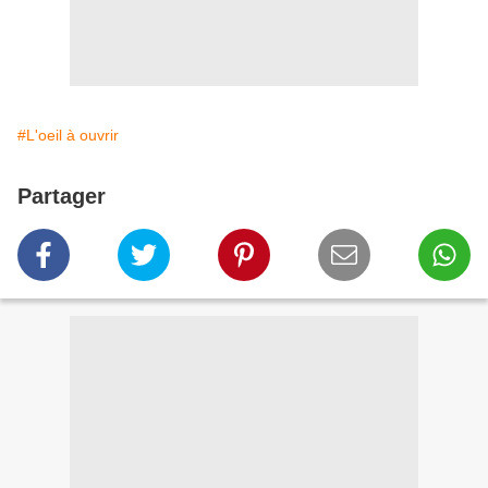
#L'oeil à ouvrir
Partager