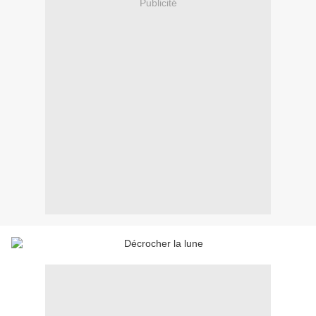
Publicité