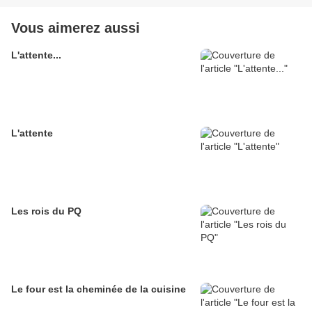
Vous aimerez aussi
L'attente...
L'attente
Les rois du PQ
Le four est la cheminée de la cuisine