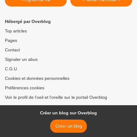
Hébergé par Overblog
Top articles
Pages
Contact
Signaler un abus
C.G.U.
Cookies et données personnelles
Préférences cookies
Voir le profil de l'oeil et l'oreille sur le portail Overblog
Créer un blog sur Overblog
Créer un blog