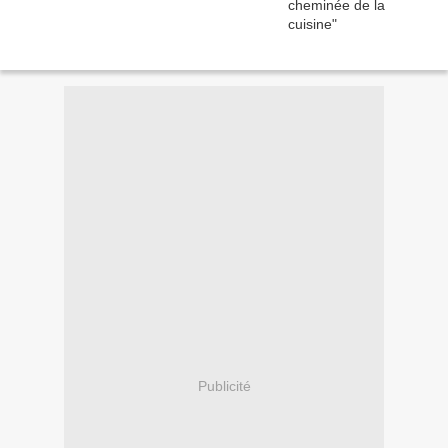
Publicité