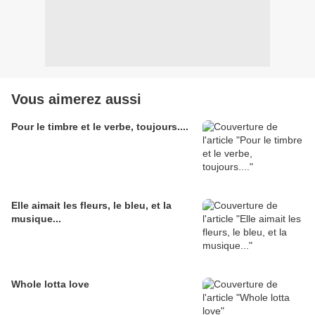
Vous aimerez aussi
Pour le timbre et le verbe, toujours....
Elle aimait les fleurs, le bleu, et la
musique...
Whole lotta love