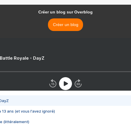
Créer un blog sur Overblog
Créer un blog
 Battle Royale - DayZ
 DayZ
 a 13 ans (et vous l'avez ignoré)
e (littéralement)