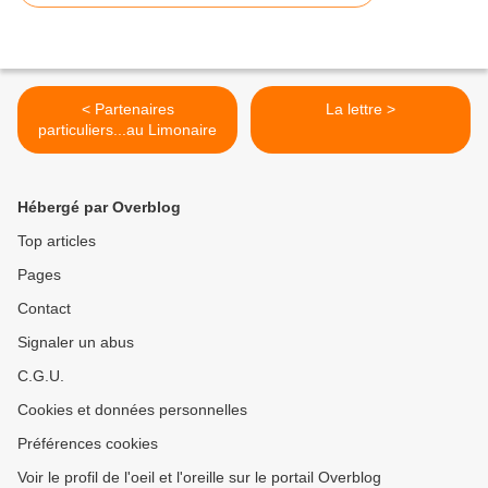
< Partenaires
La lettre >
particuliers...au Limonaire
Hébergé par Overblog
Top articles
Pages
Contact
Signaler un abus
C.G.U.
Cookies et données personnelles
Préférences cookies
Voir le profil de l'oeil et l'oreille sur le portail Overblog