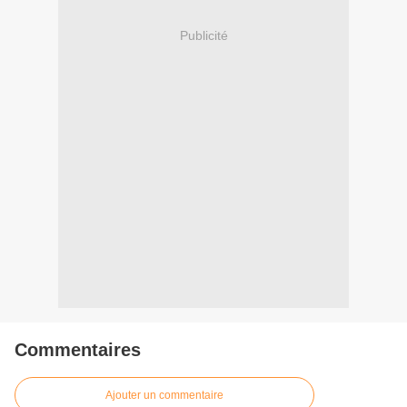
Publicité
Commentaires
Ajouter un commentaire