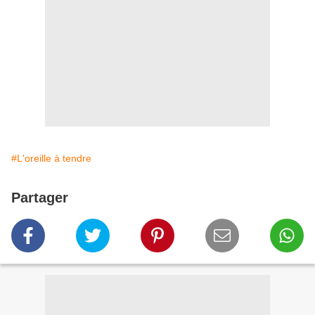
#L'oreille à tendre
Partager