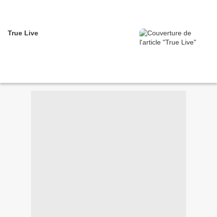
True Live