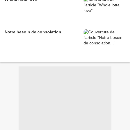
Notre besoin de consolation...