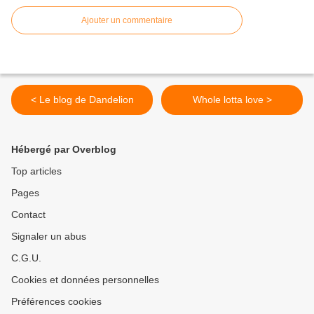
Ajouter un commentaire
< Le blog de Dandelion
Whole lotta love >
Hébergé par Overblog
Top articles
Pages
Contact
Signaler un abus
C.G.U.
Cookies et données personnelles
Préférences cookies