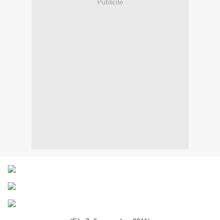
Publicité