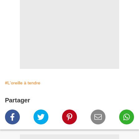
#L'oreille à tendre
Partager