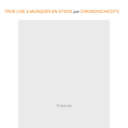
TRUE LIVE à MUSIQUES EN STOCK
par
CHICKENSCHICOTS
Publicité