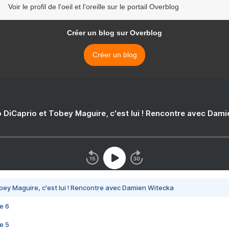
Voir le profil de l'oeil et l'oreille sur le portail Overblog
Créer un blog sur Overblog
Créer un blog
 DiCaprio et Tobey Maguire, c'est lui ! Rencontre avec Dam
bey Maguire, c'est lui ! Rencontre avec Damien Witecka
e 6
e 5