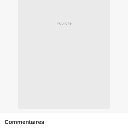
Publicité
Commentaires