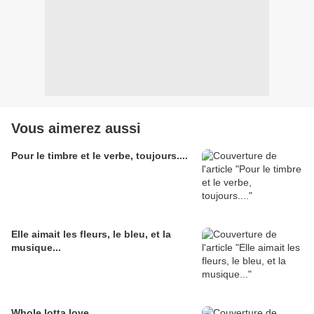
Vous aimerez aussi
Pour le timbre et le verbe, toujours....
Elle aimait les fleurs, le bleu, et la
musique...
Whole lotta love