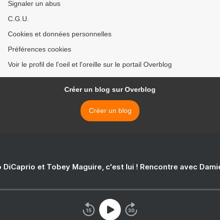
Signaler un abus
C.G.U.
Cookies et données personnelles
Préférences cookies
Voir le profil de l'oeil et l'oreille sur le portail Overblog
Créer un blog sur Overblog
Créer un blog
 DiCaprio et Tobey Maguire, c'est lui ! Rencontre avec Dam