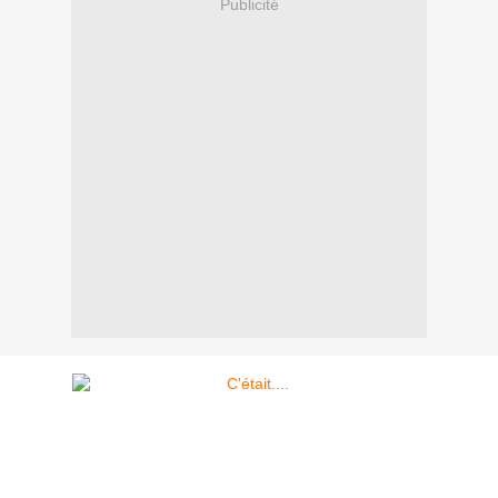
Publicité