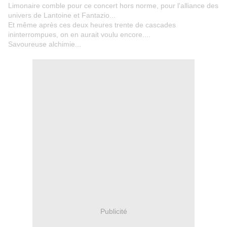
Limonaire comble pour ce concert hors norme, pour l'alliance des
univers de Lantoine et Fantazio...
Et même après ces deux heures trente de cascades
ininterrompues, on en aurait voulu encore....
Savoureuse alchimie...
Publicité