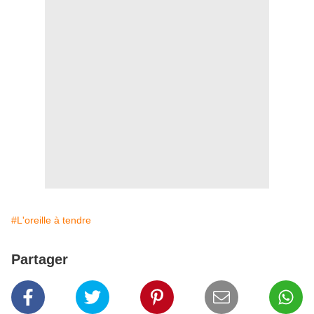
#L'oreille à tendre
Partager