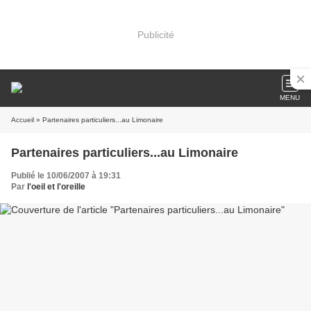
Publicité
MENU
Accueil
» Partenaires particuliers...au Limonaire
Partenaires particuliers...au Limonaire
Publié le 10/06/2007 à 19:31
Par
l'oeil et l'oreille