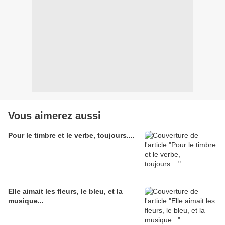
Vous aimerez aussi
Pour le timbre et le verbe, toujours....
Elle aimait les fleurs, le bleu, et la
musique...