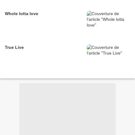
Whole lotta love
True Live