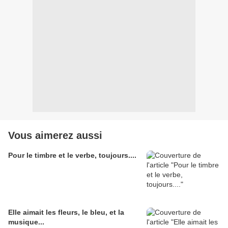
Vous aimerez aussi
Pour le timbre et le verbe, toujours....
Elle aimait les fleurs, le bleu, et la
musique...