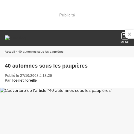
Publicité
MENU
Accueil
» 40 automnes sous les paupières
40 automnes sous les paupières
Publié le 27/10/2008 à 18:20
Par
l'oeil et l'oreille