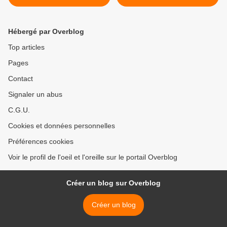
Hébergé par Overblog
Top articles
Pages
Contact
Signaler un abus
C.G.U.
Cookies et données personnelles
Préférences cookies
Voir le profil de l'oeil et l'oreille sur le portail Overblog
Créer un blog sur Overblog
Créer un blog