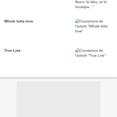
Whole lotta love
True Live