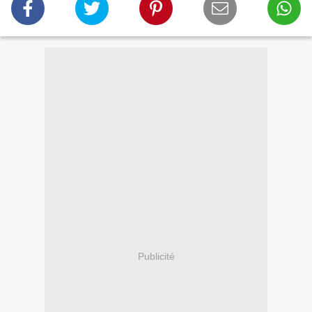
Publicité