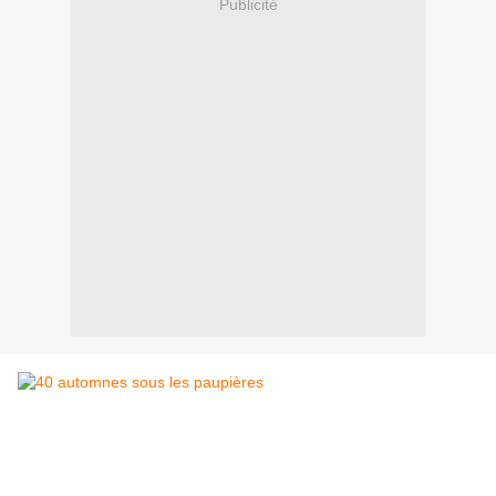
Publicité