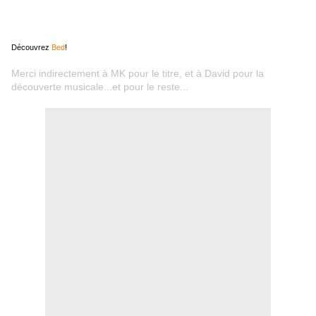
Découvrez
Bed
!
Merci indirectement à MK pour le titre, et à David pour la
découverte musicale...et pour le reste...