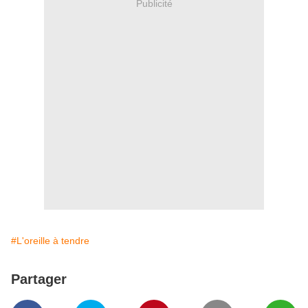
Publicité
#L'oreille à tendre
Partager