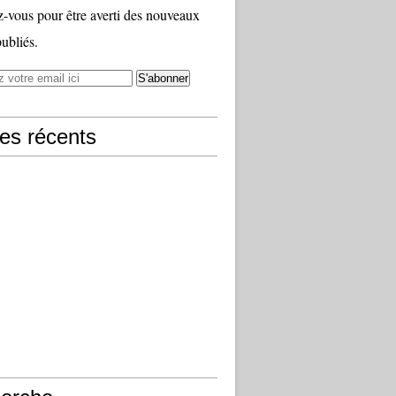
vous pour être averti des nouveaux
publiés.
les récents