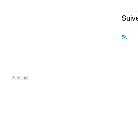
Suiv
Publicité