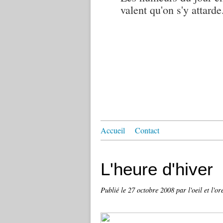
valent qu'on s'y attarde.
Accueil
Contact
L'heure d'hiver
Publié le
27 octobre 2008
par l'oeil et l'or