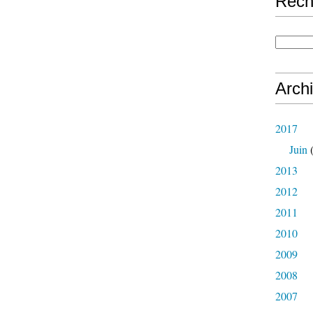
Rech
Arch
2017
Juin
(
2013
2012
2011
2010
2009
2008
2007