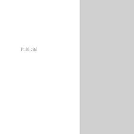
Publicité