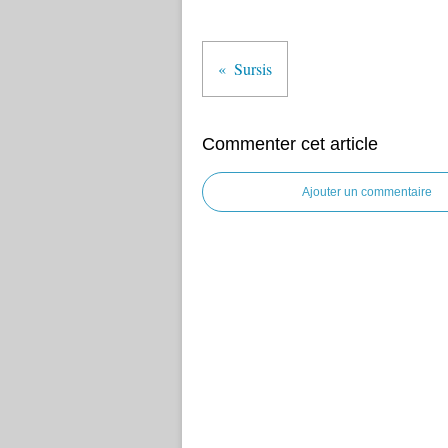
Sursis
Commenter cet article
Ajouter un commentaire