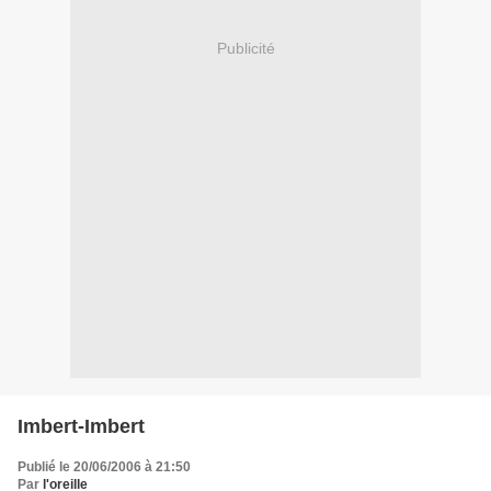
Publicité
Imbert-Imbert
Publié le 20/06/2006 à 21:50
Par
l'oreille