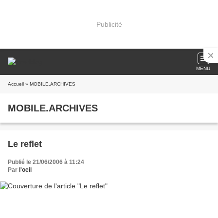
Publicité
MENU
Accueil
» MOBILE.ARCHIVES
MOBILE.ARCHIVES
Le reflet
Publié le 21/06/2006 à 11:24
Par
l'oeil