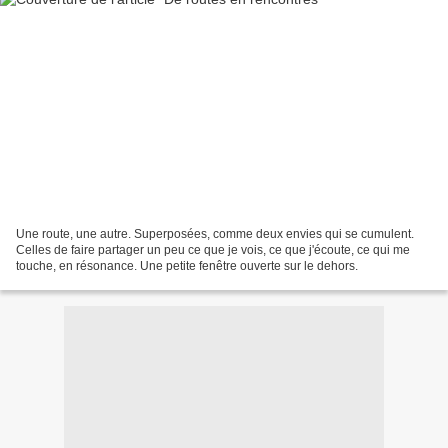
Une route, une autre. Superposées, comme deux envies qui se cumulent.
Celles de faire partager un peu ce que je vois, ce que j'écoute, ce qui me
touche, en résonance. Une petite fenêtre ouverte sur le dehors.