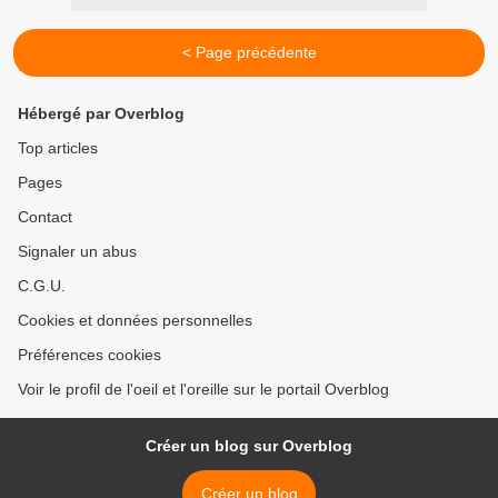
< Page précédente
Hébergé par Overblog
Top articles
Pages
Contact
Signaler un abus
C.G.U.
Cookies et données personnelles
Préférences cookies
Voir le profil de l'oeil et l'oreille sur le portail Overblog
Créer un blog sur Overblog
Créer un blog