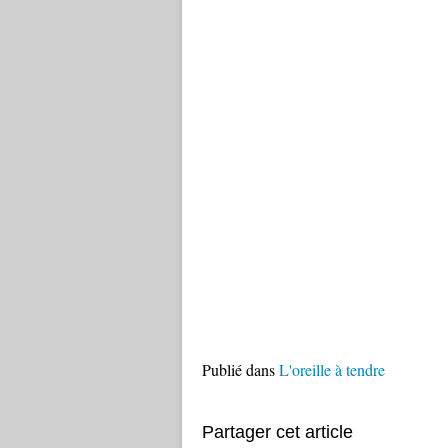
Publié dans
L'oreille à tendre
Partager cet article