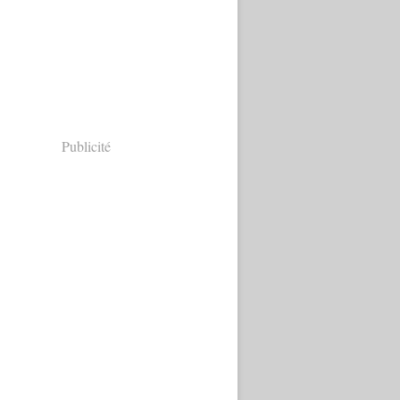
Publicité