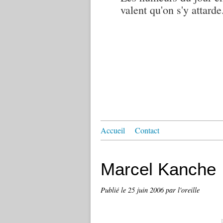
valent qu'on s'y attarde.
Accueil
Contact
Marcel Kanche
Publié le
25 juin 2006
par l'oreille