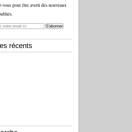
vous pour être averti des nouveaux
publiés.
les récents