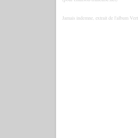
Jamais indemne, extrait de l'album Ver