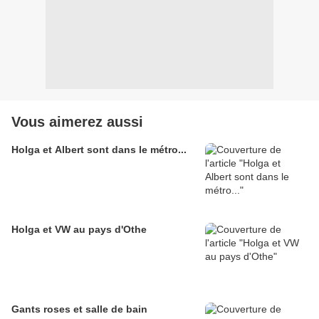
Vous aimerez aussi
Holga et Albert sont dans le métro...
Holga et VW au pays d'Othe
Gants roses et salle de bain