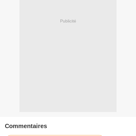
Publicité
Commentaires