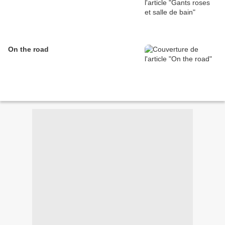
On the road