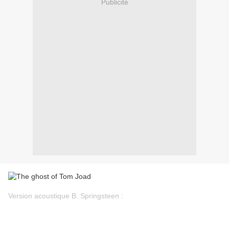
Publicité
Version acoustique B. Springsteen :