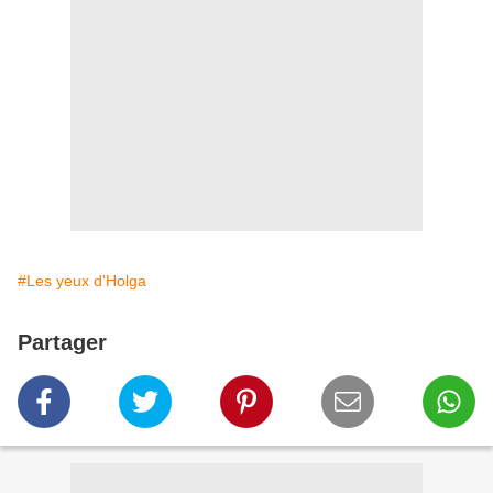
#Les yeux d'Holga
Partager