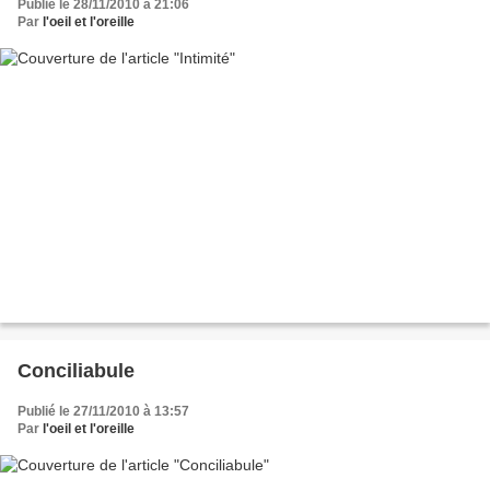
Publié le 28/11/2010 à 21:06
Par
l'oeil et l'oreille
Conciliabule
Publié le 27/11/2010 à 13:57
Par
l'oeil et l'oreille