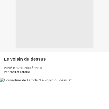
Le voisin du dessus
Publié le 17/11/2010 à 19:38
Par
l'oeil et l'oreille