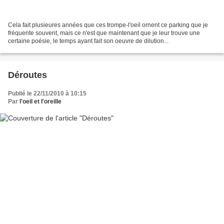
Cela fait plusieures années que ces trompe-l'oeil ornent ce parking que je
fréquente souvent, mais ce n'est que maintenant que je leur trouve une
certaine poésie, le temps ayant fait son oeuvre de dilution...
Déroutes
Publié le 22/11/2010 à 10:15
Par
l'oeil et l'oreille