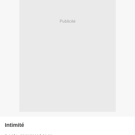
Publicité
Intimité