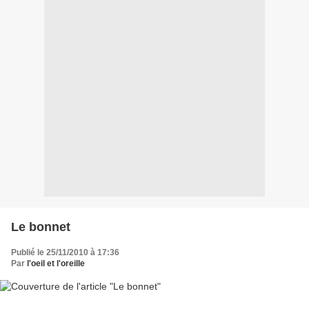
Le bonnet
Publié le 25/11/2010 à 17:36
Par
l'oeil et l'oreille