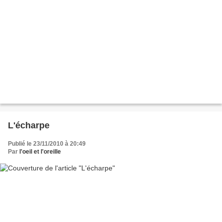
L'écharpe
Publié le 23/11/2010 à 20:49
Par
l'oeil et l'oreille