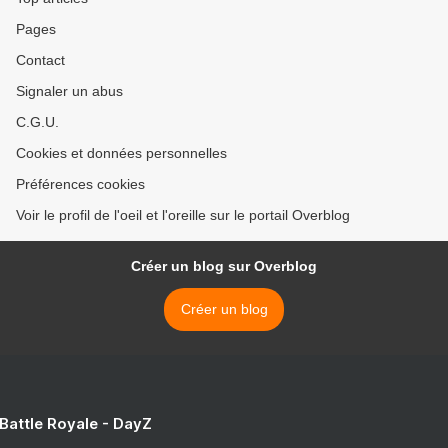
Pages
Contact
Signaler un abus
C.G.U.
Cookies et données personnelles
Préférences cookies
Voir le profil de l'oeil et l'oreille sur le portail Overblog
Créer un blog sur Overblog
Créer un blog
 Battle Royale - DayZ