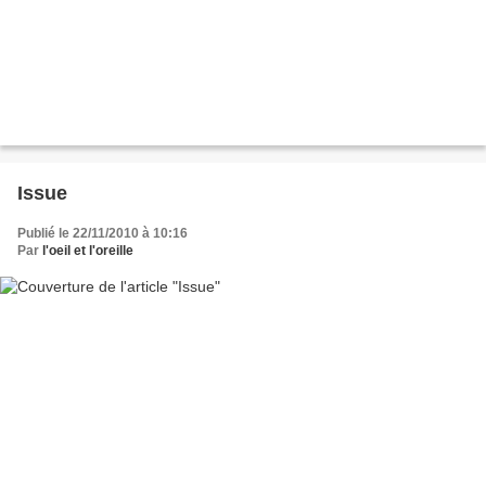
Issue
Publié le 22/11/2010 à 10:16
Par
l'oeil et l'oreille