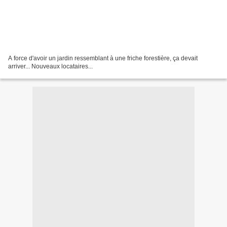
A force d'avoir un jardin ressemblant à une friche forestière, ça devait
arriver... Nouveaux locataires...