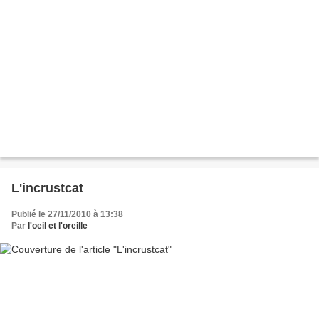
L'incrustcat
Publié le 27/11/2010 à 13:38
Par
l'oeil et l'oreille