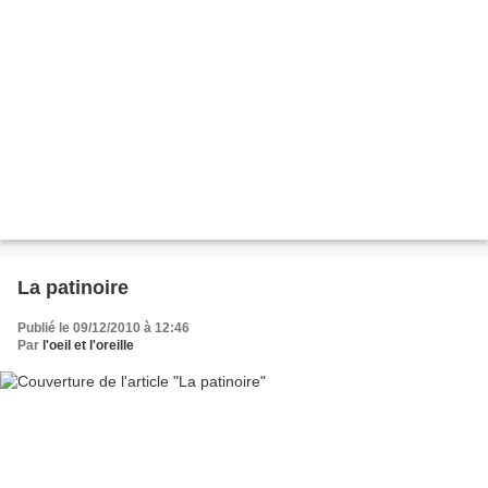
La patinoire
Publié le 09/12/2010 à 12:46
Par
l'oeil et l'oreille