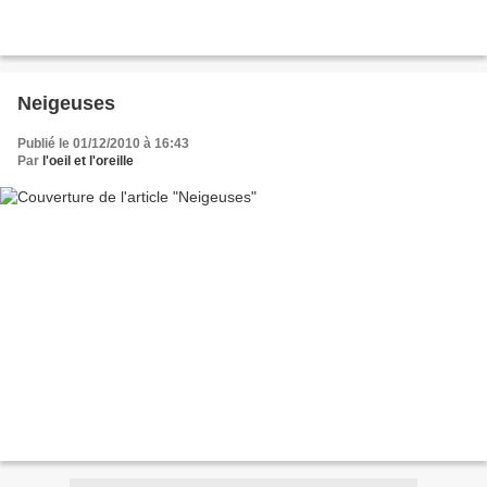
Neigeuses
Publié le 01/12/2010 à 16:43
Par
l'oeil et l'oreille