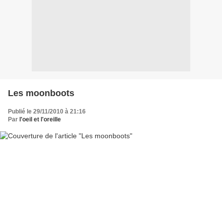
Les moonboots
Publié le 29/11/2010 à 21:16
Par
l'oeil et l'oreille