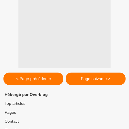
< Page précédente
Page suivante >
Hébergé par Overblog
Top articles
Pages
Contact