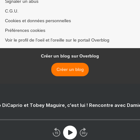
Signaler un abus
C.G.U.
Cookies et données personnelles
Préférences cookies
Voir le profil de l'oeil et l'oreille sur le portail Overblog
Créer un blog sur Overblog
Créer un blog
 DiCaprio et Tobey Maguire, c'est lui ! Rencontre avec Dam