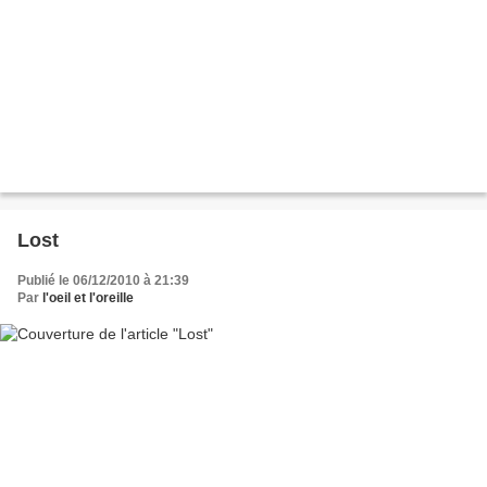
Lost
Publié le 06/12/2010 à 21:39
Par
l'oeil et l'oreille