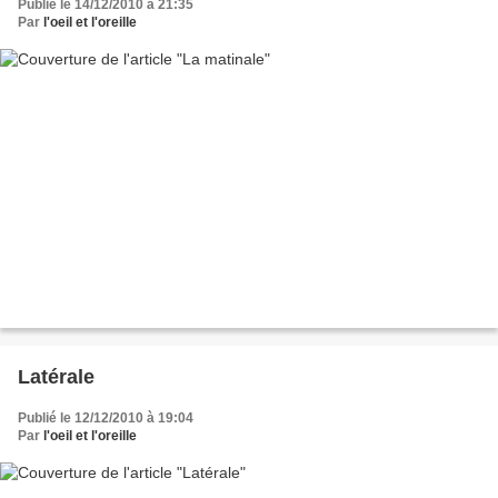
Publié le 14/12/2010 à 21:35
Par
l'oeil et l'oreille
Latérale
Publié le 12/12/2010 à 19:04
Par
l'oeil et l'oreille