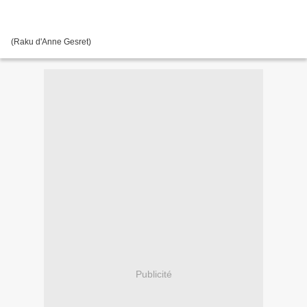
(Raku d'Anne Gesret)
Publicité