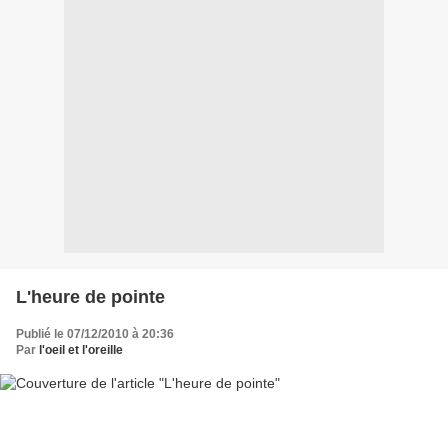
L'heure de pointe
Publié le 07/12/2010 à 20:36
Par
l'oeil et l'oreille