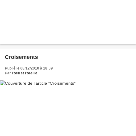
Croisements
Publié le 08/12/2010 à 18:39
Par
l'oeil et l'oreille