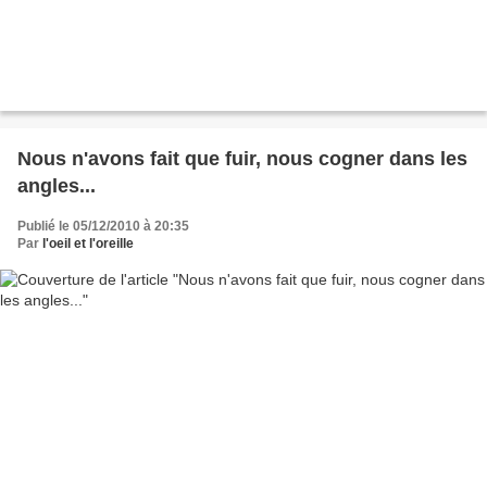
Nous n'avons fait que fuir, nous cogner dans les
angles...
Publié le 05/12/2010 à 20:35
Par
l'oeil et l'oreille