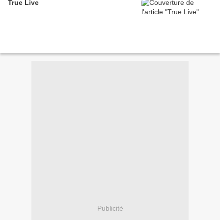
True Live
Publicité