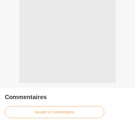
Commentaires
Ajouter un commentaire