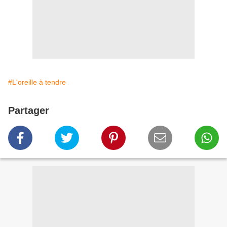
#L'oreille à tendre
Partager