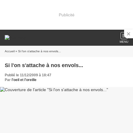
Publicité
MENU
Accueil
» Si l'on s'attache à nos envols...
Si l'on s'attache à nos envols...
Publié le 11/12/2009 à 18:47
Par
l'oeil et l'oreille