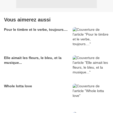
Vous aimerez aussi
Pour le timbre et le verbe, toujours....
Elle aimait les fleurs, le bleu, et la
musique...
Whole lotta love