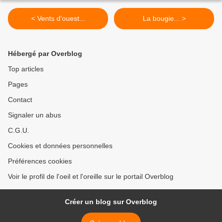
< Vents d'ouest...
La bougie... >
Hébergé par Overblog
Top articles
Pages
Contact
Signaler un abus
C.G.U.
Cookies et données personnelles
Préférences cookies
Voir le profil de l'oeil et l'oreille sur le portail Overblog
Créer un blog sur Overblog