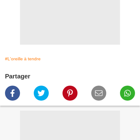
#L'oreille à tendre
Partager