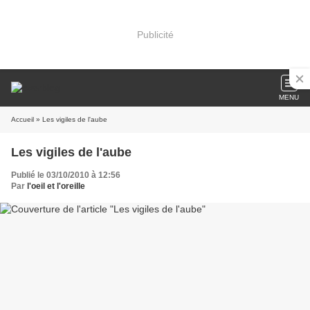
Publicité
MENU
Accueil
» Les vigiles de l'aube
Les vigiles de l'aube
Publié le 03/10/2010 à 12:56
Par
l'oeil et l'oreille