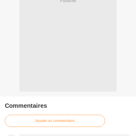
Publicité
Commentaires
Ajouter un commentaire