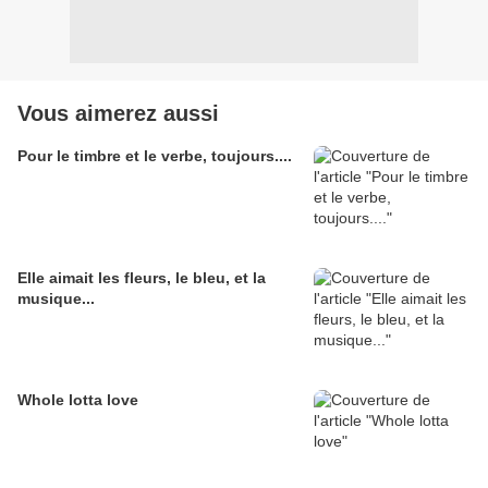
Vous aimerez aussi
Pour le timbre et le verbe, toujours....
Elle aimait les fleurs, le bleu, et la
musique...
Whole lotta love