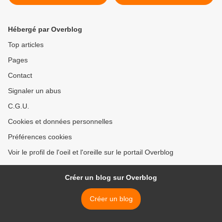
Hébergé par Overblog
Top articles
Pages
Contact
Signaler un abus
C.G.U.
Cookies et données personnelles
Préférences cookies
Voir le profil de l'oeil et l'oreille sur le portail Overblog
Créer un blog sur Overblog
Créer un blog