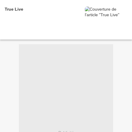
True Live