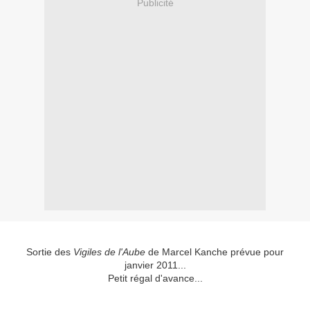
Publicité
Sortie des
Vigiles de l'Aube
de Marcel Kanche prévue pour
janvier 2011...
Petit régal d'avance...