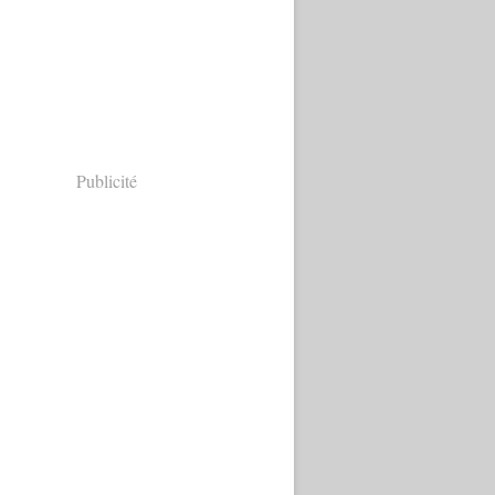
Publicité