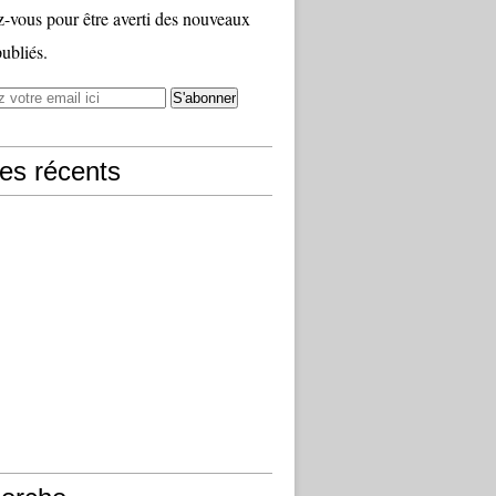
vous pour être averti des nouveaux
publiés.
les récents