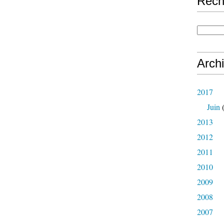
Rech
Arch
2017
Juin
(
2013
2012
2011
2010
2009
2008
2007