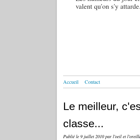
valent qu'on s'y attarde.
Accueil
Contact
Le meilleur, c'es
classe...
Publié le
9 juillet 2010
par l'oeil et l'oreill