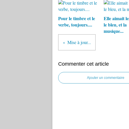
Pour le timbre et le
Elle aimait le
verbe, toujours....
le bleu, et la
musique...
Mise à jour...
Commenter cet article
Ajouter un commentaire