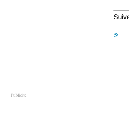
Suiv
Publicité