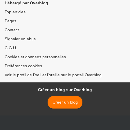
Hébergé par Overblog
Top articles
Pages
Contact
Signaler un abus
C.G.U.
Cookies et données personnelles
Préférences cookies
Voir le profil de l'oeil et l'oreille sur le portail Overblog
Créer un blog sur Overblog
Créer un blog