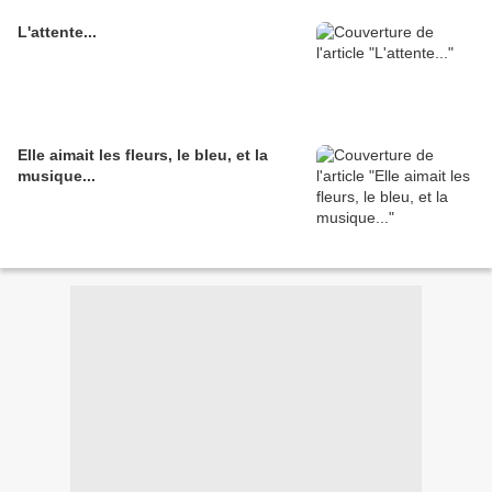
L'attente...
Elle aimait les fleurs, le bleu, et la
musique...