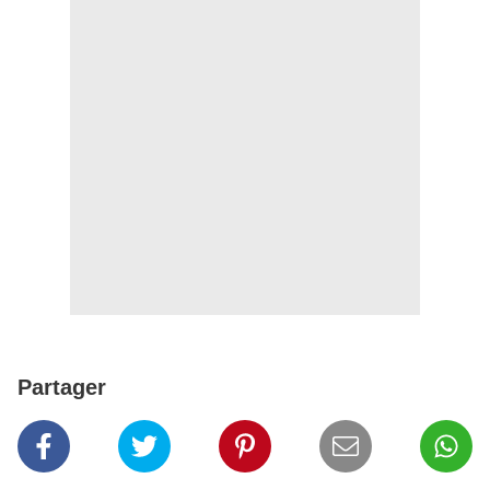
Partager