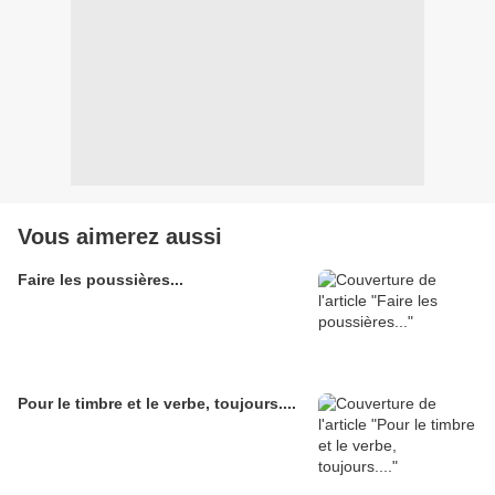
Vous aimerez aussi
Faire les poussières...
Pour le timbre et le verbe, toujours....