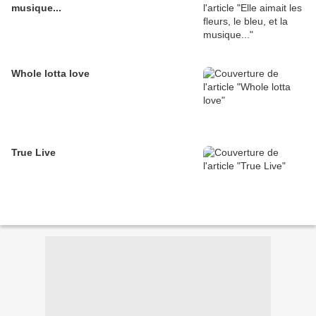
musique...
Whole lotta love
True Live