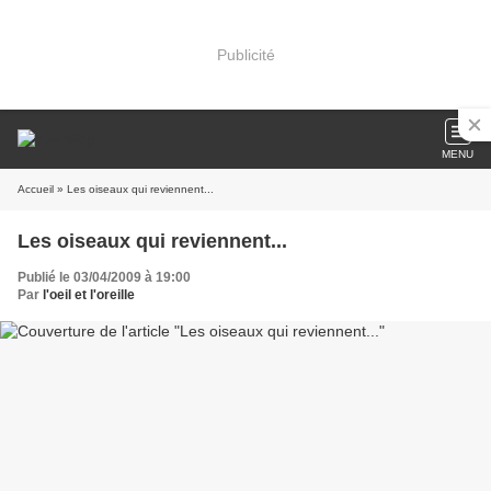
Publicité
MENU
Accueil
» Les oiseaux qui reviennent...
Les oiseaux qui reviennent...
Publié le 03/04/2009 à 19:00
Par
l'oeil et l'oreille