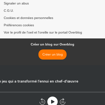
Signaler un abus
C.G.U.
Cookies et données personnelles
Préférences cookies
Voir le profil de l'oeil et l'oreille sur le portail Overblog
Créer un blog sur Overblog
Créer un blog
e jeu qui a transformé l’ennui en chef-d’œuvre