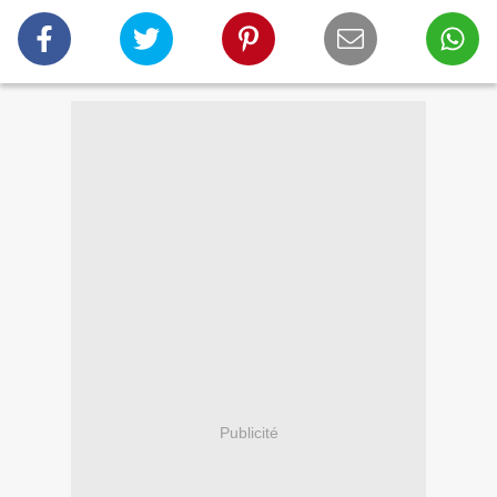
Publicité