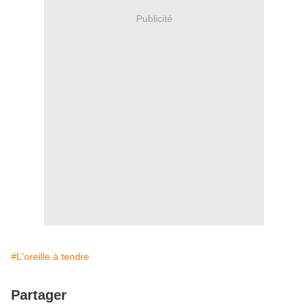
Publicité
#L'oreille à tendre
Partager