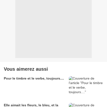
Vous aimerez aussi
Pour le timbre et le verbe, toujours....
Elle aimait les fleurs, le bleu, et la