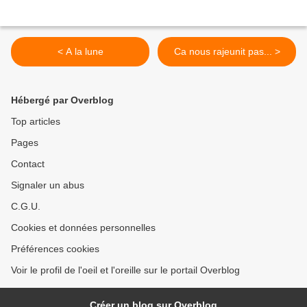
< A la lune
Ca nous rajeunit pas... >
Hébergé par Overblog
Top articles
Pages
Contact
Signaler un abus
C.G.U.
Cookies et données personnelles
Préférences cookies
Voir le profil de l'oeil et l'oreille sur le portail Overblog
Créer un blog sur Overblog