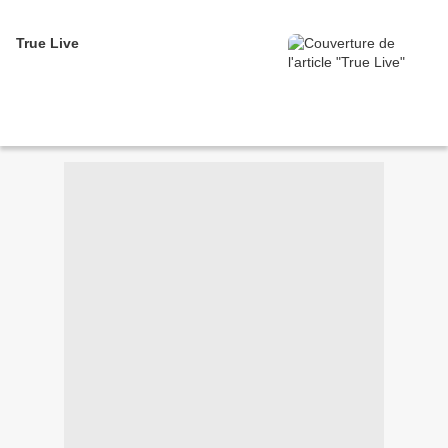
True Live