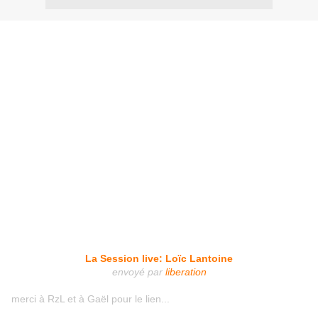
La Session live: Loïc Lantoine
envoyé par
liberation
merci à RzL et à Gaël pour le lien...