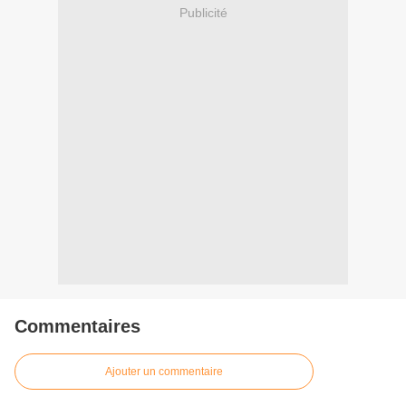
Publicité
Commentaires
Ajouter un commentaire