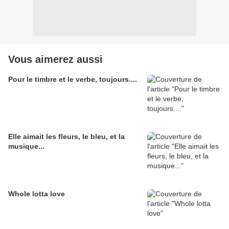
Vous aimerez aussi
Pour le timbre et le verbe, toujours....
Elle aimait les fleurs, le bleu, et la
musique...
Whole lotta love