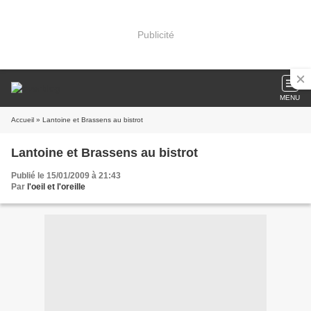
Publicité
MENU
Accueil
» Lantoine et Brassens au bistrot
Lantoine et Brassens au bistrot
Publié le 15/01/2009 à 21:43
Par
l'oeil et l'oreille