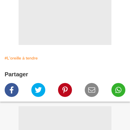
#L'oreille à tendre
Partager