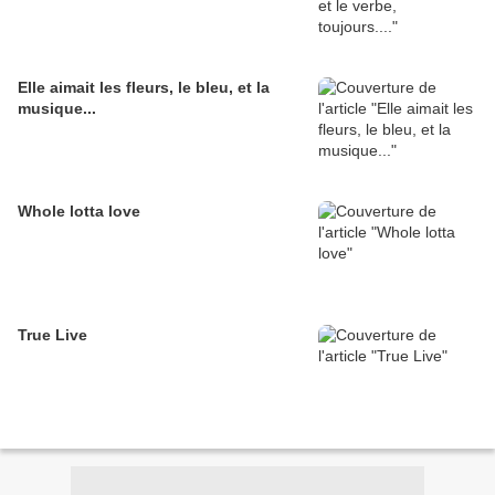
Elle aimait les fleurs, le bleu, et la
musique...
Whole lotta love
True Live