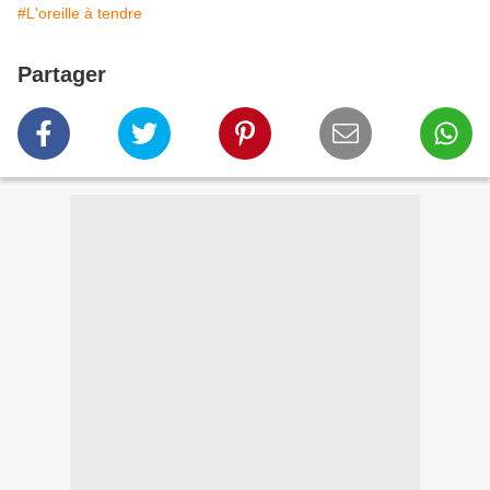
#L'oreille à tendre
Partager