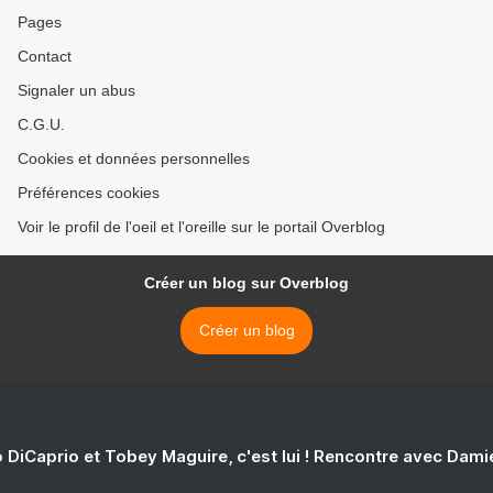
Pages
Contact
Signaler un abus
C.G.U.
Cookies et données personnelles
Préférences cookies
Voir le profil de l'oeil et l'oreille sur le portail Overblog
Créer un blog sur Overblog
Créer un blog
 DiCaprio et Tobey Maguire, c'est lui ! Rencontre avec Dam