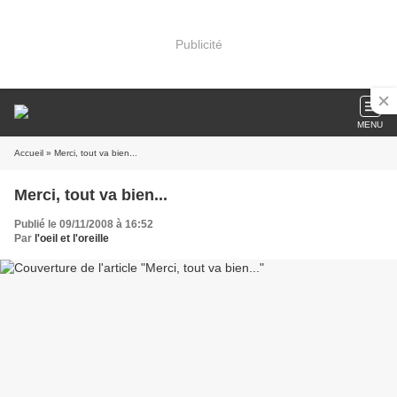
Publicité
MENU
Accueil
» Merci, tout va bien...
Merci, tout va bien...
Publié le 09/11/2008 à 16:52
Par
l'oeil et l'oreille