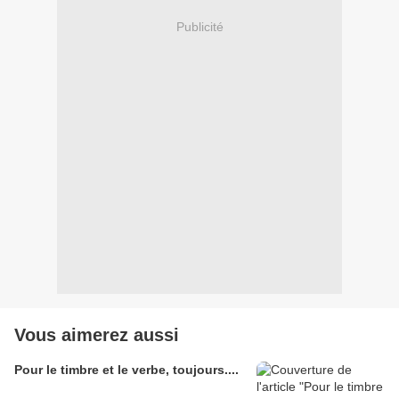
Publicité
Vous aimerez aussi
Pour le timbre et le verbe, toujours....