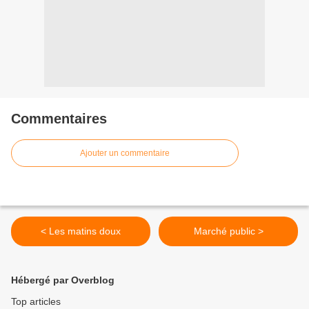
Commentaires
Ajouter un commentaire
< Les matins doux
Marché public >
Hébergé par Overblog
Top articles