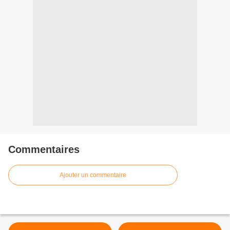
Commentaires
Ajouter un commentaire