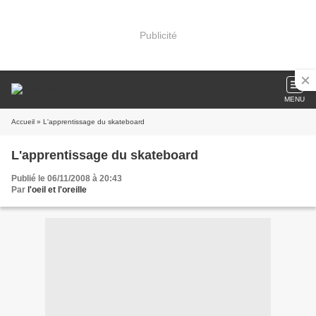
Publicité
MENU
Accueil
» L'apprentissage du skateboard
L'apprentissage du skateboard
Publié le 06/11/2008 à 20:43
Par
l'oeil et l'oreille