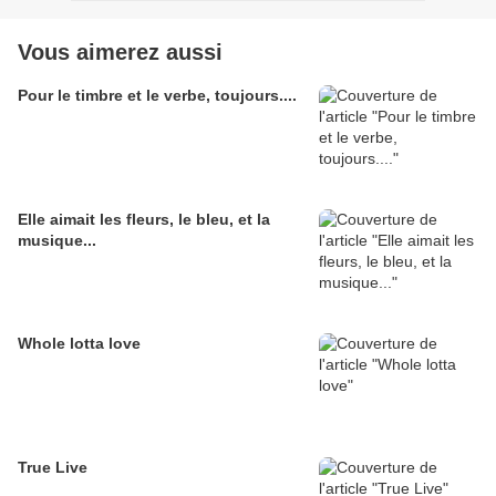
Vous aimerez aussi
Pour le timbre et le verbe, toujours....
Elle aimait les fleurs, le bleu, et la
musique...
Whole lotta love
True Live