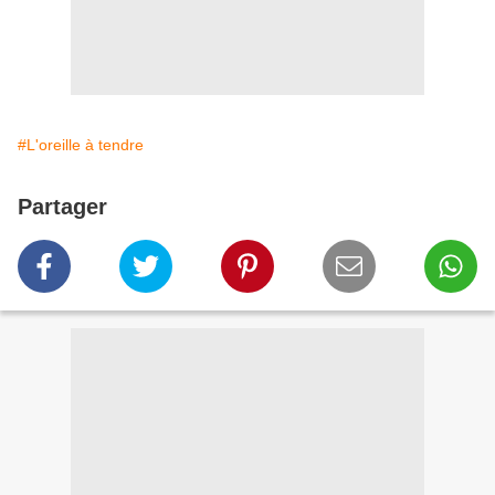
#L'oreille à tendre
Partager