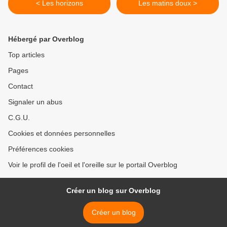
< Les horizons
Les matins doux >
Hébergé par Overblog
Top articles
Pages
Contact
Signaler un abus
C.G.U.
Cookies et données personnelles
Préférences cookies
Voir le profil de l'oeil et l'oreille sur le portail Overblog
Créer un blog sur Overblog
Créer un blog