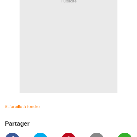
Publicité
#L'oreille à tendre
Partager