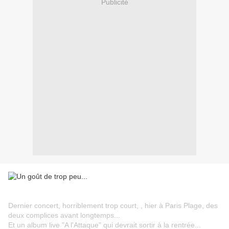
Publicité
Dernier concert, horriblement trop court, , hier à Paris Plage, des
deux complices avant longtemps...
Et un album live "A l'Attaque" qui devrait sortir à la rentrée...