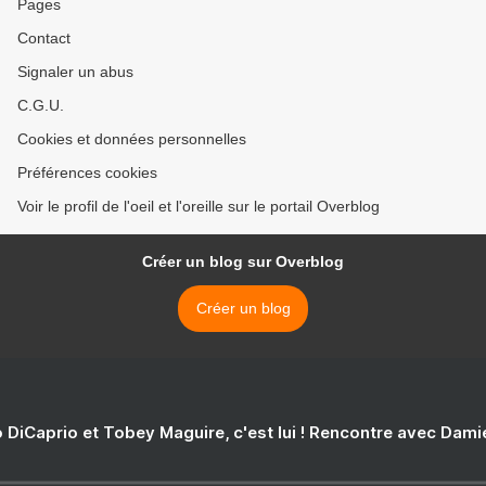
Pages
Contact
Signaler un abus
C.G.U.
Cookies et données personnelles
Préférences cookies
Voir le profil de l'oeil et l'oreille sur le portail Overblog
Créer un blog sur Overblog
Créer un blog
 DiCaprio et Tobey Maguire, c'est lui ! Rencontre avec Dam