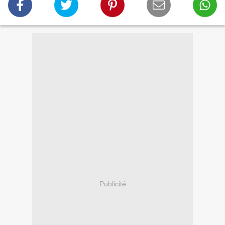
Publicité