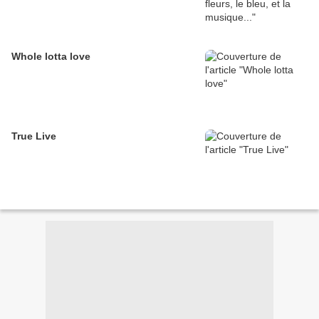
Whole lotta love
True Live