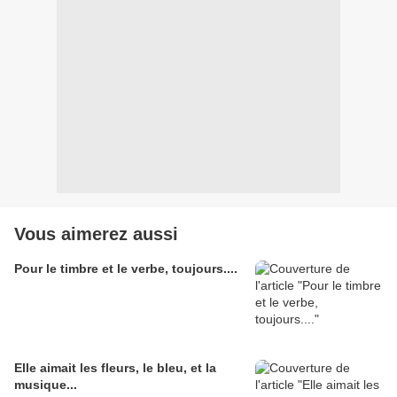
Vous aimerez aussi
Pour le timbre et le verbe, toujours....
Elle aimait les fleurs, le bleu, et la
musique...