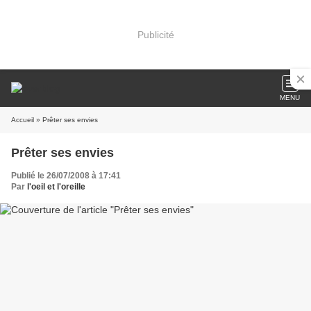
Publicité
MENU
Accueil
» Prêter ses envies
Prêter ses envies
Publié le 26/07/2008 à 17:41
Par
l'oeil et l'oreille