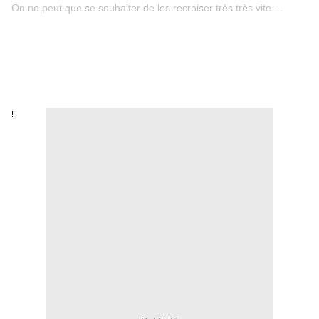
On ne peut que se souhaiter de les recroiser très très vite....
!