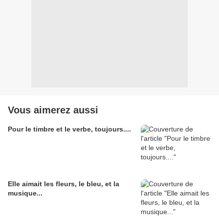
Vous aimerez aussi
Pour le timbre et le verbe, toujours....
Elle aimait les fleurs, le bleu, et la
musique...