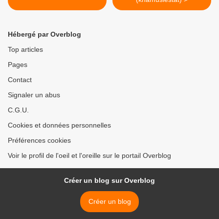
Hébergé par Overblog
Top articles
Pages
Contact
Signaler un abus
C.G.U.
Cookies et données personnelles
Préférences cookies
Voir le profil de l'oeil et l'oreille sur le portail Overblog
Créer un blog sur Overblog
Créer un blog