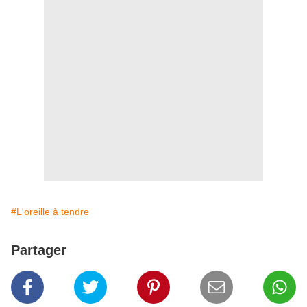
#L'oreille à tendre
Partager