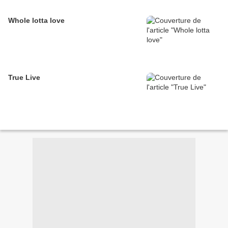
Whole lotta love
True Live