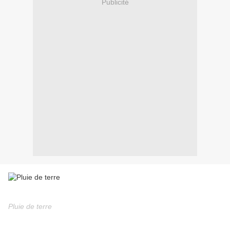
Publicité
Pluie de terre