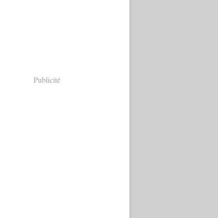
Publicité