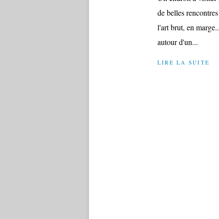
de belles rencontres
l'art brut, en marge.
autour d'un...
LIRE LA SUITE