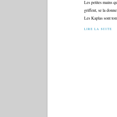
Les petites mains qui
griffent, se la donne
Les Kaplas sont tomb
LIRE LA SUITE