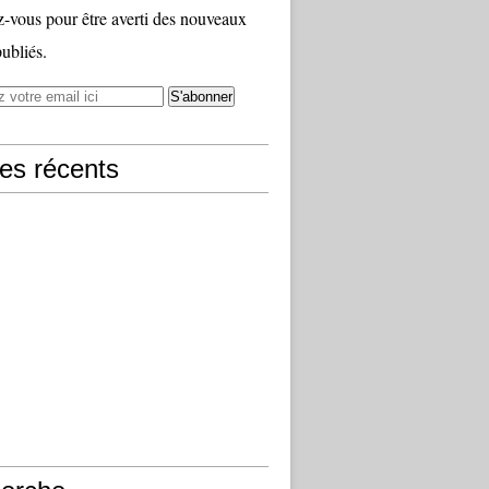
vous pour être averti des nouveaux
publiés.
les récents