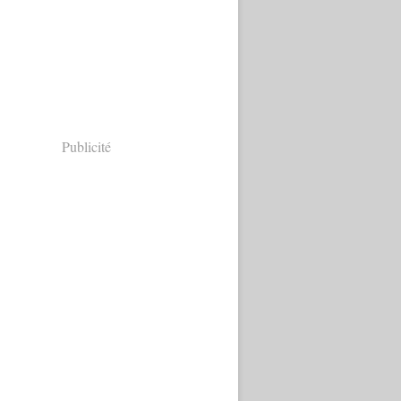
Publicité