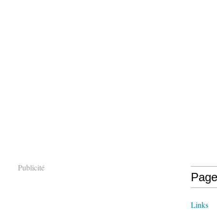
Publicité
Page
Links