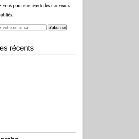
vous pour être averti des nouveaux
publiés.
les récents